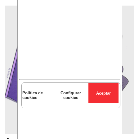
Política de
Configurar
cookies
cookies