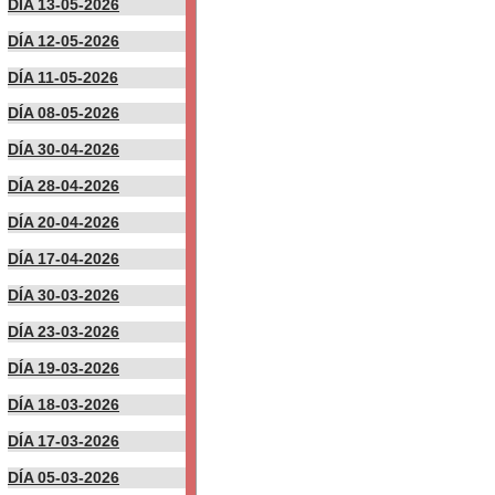
DÍA 13-05-2026
DÍA 12-05-2026
DÍA 11-05-2026
DÍA 08-05-2026
DÍA 30-04-2026
DÍA 28-04-2026
DÍA 20-04-2026
DÍA 17-04-2026
DÍA 30-03-2026
DÍA 23-03-2026
DÍA 19-03-2026
DÍA 18-03-2026
DÍA 17-03-2026
DÍA 05-03-2026