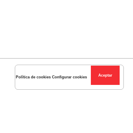
Política de cookies
Configurar cookies