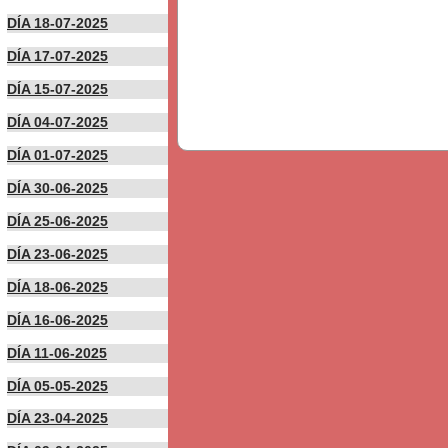
DÍA 18-07-2025
DÍA 17-07-2025
DÍA 15-07-2025
DÍA 04-07-2025
DÍA 01-07-2025
DÍA 30-06-2025
DÍA 25-06-2025
DÍA 23-06-2025
DÍA 18-06-2025
DÍA 16-06-2025
DÍA 11-06-2025
DÍA 05-05-2025
DÍA 23-04-2025