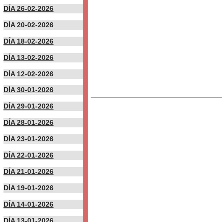
DÍA 26-02-2026
DÍA 20-02-2026
DÍA 18-02-2026
DÍA 13-02-2026
DÍA 12-02-2026
DÍA 30-01-2026
DÍA 29-01-2026
DÍA 28-01-2026
DÍA 23-01-2026
DÍA 22-01-2026
DÍA 21-01-2026
DÍA 19-01-2026
DÍA 14-01-2026
DÍA 13-01-2026