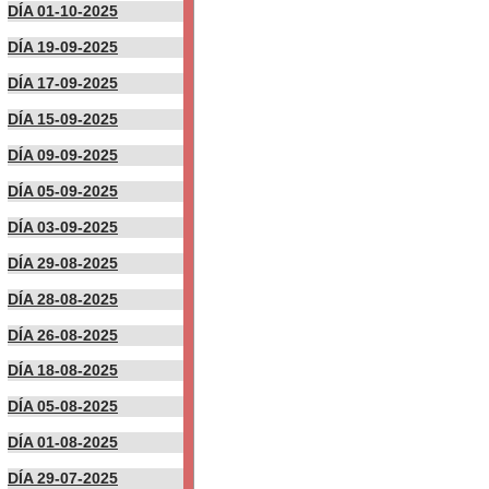
DÍA 01-10-2025
DÍA 19-09-2025
DÍA 17-09-2025
DÍA 15-09-2025
DÍA 09-09-2025
DÍA 05-09-2025
DÍA 03-09-2025
DÍA 29-08-2025
DÍA 28-08-2025
DÍA 26-08-2025
DÍA 18-08-2025
DÍA 05-08-2025
DÍA 01-08-2025
DÍA 29-07-2025