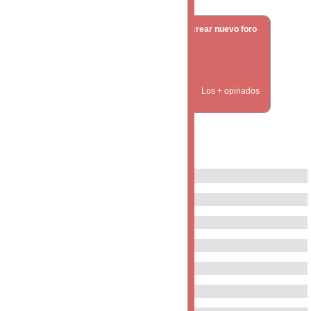
crear nuevo foro