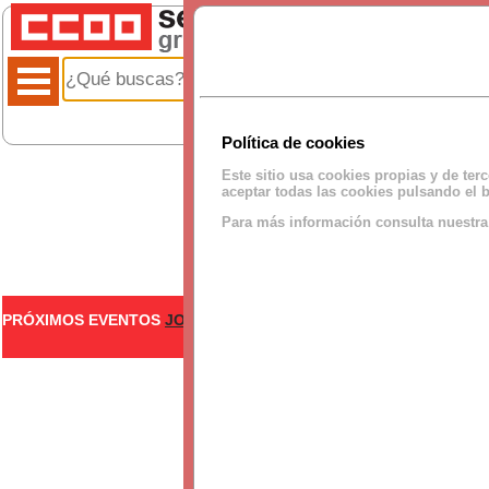
Política de cookies
Este sitio usa cookies propias y de ter
aceptar todas las cookies pulsando el b
Para más información consulta nuestr
PRÓXIMOS EVENTOS
JORNADA INTENSIVA EN AGOSTO BCA TE