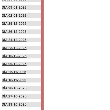
DÍA 09-01-2026
DÍA 02-01-2026
DÍA 29-12-2025
DÍA 26-12-2025
DÍA 24-12-2025
DÍA 23-12-2025
DÍA 10-12-2025
DÍA 09-12-2025
DÍA 25-11-2025
DÍA 18-11-2025
DÍA 28-10-2025
DÍA 27-10-2025
DÍA 13-10-2025