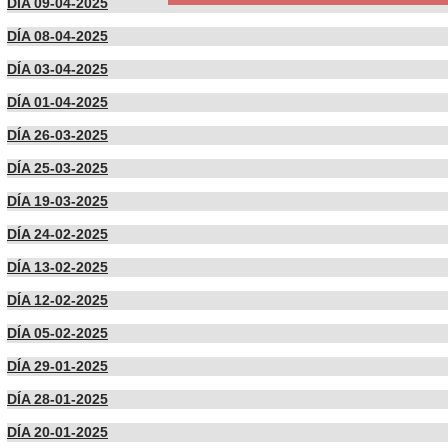
DÍA 09-04-2025
DÍA 08-04-2025
DÍA 03-04-2025
DÍA 01-04-2025
DÍA 26-03-2025
DÍA 25-03-2025
DÍA 19-03-2025
DÍA 24-02-2025
DÍA 13-02-2025
DÍA 12-02-2025
DÍA 05-02-2025
DÍA 29-01-2025
DÍA 28-01-2025
DÍA 20-01-2025