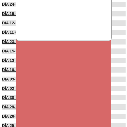
DÍA 24-01-2022
DÍA 19-01-2022
DÍA 12-01-2022
DÍA 11-01-2022
DÍA 23-12-2021
DÍA 15-12-2021
DÍA 13-12-2021
DÍA 10-12-2021
DÍA 09-12-2021
DÍA 02-12-2021
DÍA 30-11-2021
DÍA 29-11-2021
DÍA 26-11-2021
DÍA 25-11-2021