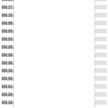
DÍA 17-09-2025
DÍA 15-09-2025
DÍA 09-09-2025
DÍA 05-09-2025
DÍA 03-09-2025
DÍA 29-08-2025
DÍA 28-08-2025
DÍA 26-08-2025
DÍA 18-08-2025
DÍA 05-08-2025
DÍA 01-08-2025
DÍA 29-07-2025
DÍA 18-07-2025