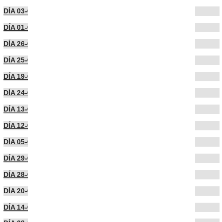
DÍA 03-04-2025
DÍA 01-04-2025
DÍA 26-03-2025
DÍA 25-03-2025
DÍA 19-03-2025
DÍA 24-02-2025
DÍA 13-02-2025
DÍA 12-02-2025
DÍA 05-02-2025
DÍA 29-01-2025
DÍA 28-01-2025
DÍA 20-01-2025
DÍA 14-01-2025