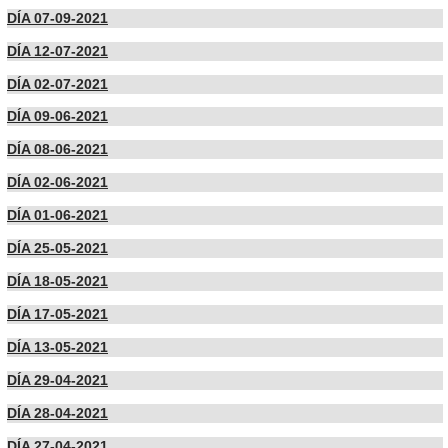
DÍA 07-09-2021
DÍA 12-07-2021
DÍA 02-07-2021
DÍA 09-06-2021
DÍA 08-06-2021
DÍA 02-06-2021
DÍA 01-06-2021
DÍA 25-05-2021
DÍA 18-05-2021
DÍA 17-05-2021
DÍA 13-05-2021
DÍA 29-04-2021
DÍA 28-04-2021
DÍA 27-04-2021