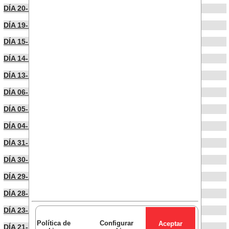
DÍA 20-11-2024
DÍA 19-11-2024
DÍA 15-11-2024
DÍA 14-11-2024
DÍA 13-11-2024
DÍA 06-11-2024
DÍA 05-11-2024
DÍA 04-11-2024
DÍA 31-10-2024
DÍA 30-10-2024
DÍA 29-10-2024
DÍA 28-10-2024
DÍA 23-10-2024
Política de
Configurar
DÍA 21-10-2024