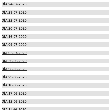
DÍA 24-07-2020
DÍA 23-07-2020
DÍA 22-07-2020
DÍA 20-07-2020
DÍA 16-07-2020
DÍA 09-07-2020
DÍA 02-07-2020
DÍA 26-06-2020
DÍA 25-06-2020
DÍA 23-06-2020
DÍA 18-06-2020
DÍA 17-06-2020
DÍA 12-06-2020
DÍA 11-06-2020