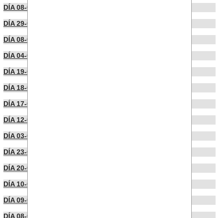
DÍA 08-06-2023
DÍA 29-05-2023
DÍA 08-05-2023
DÍA 04-05-2023
DÍA 19-04-2023
DÍA 18-04-2023
DÍA 17-04-2023
DÍA 12-04-2023
DÍA 03-04-2023
DÍA 23-03-2023
DÍA 20-03-2023
DÍA 10-03-2023
DÍA 09-03-2023
DÍA 08-03-2023