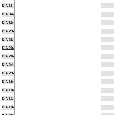
DÍA 11-07-2022
DÍA 04-07-2022
DÍA 30-06-2022
DÍA 29-06-2022
DÍA 28-06-2022
DÍA 20-06-2022
DÍA 26-05-2022
DÍA 24-05-2022
DÍA 23-05-2022
DÍA 19-05-2022
DÍA 18-05-2022
DÍA 13-05-2022
DÍA 10-05-2022