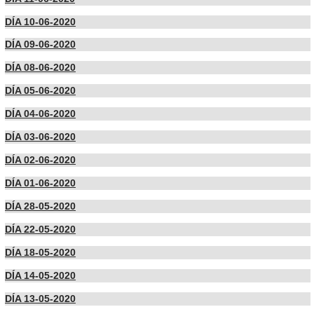
DÍA 10-06-2020
DÍA 09-06-2020
DÍA 08-06-2020
DÍA 05-06-2020
DÍA 04-06-2020
DÍA 03-06-2020
DÍA 02-06-2020
DÍA 01-06-2020
DÍA 28-05-2020
DÍA 22-05-2020
DÍA 18-05-2020
DÍA 14-05-2020
DÍA 13-05-2020