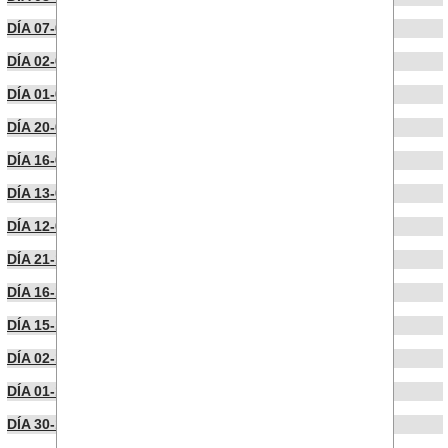
DÍA 07-02-2023
DÍA 02-02-2023
DÍA 01-02-2023
DÍA 20-01-2023
DÍA 16-01-2023
DÍA 13-01-2023
DÍA 12-01-2023
DÍA 21-12-2022
DÍA 16-12-2022
DÍA 15-12-2022
DÍA 02-12-2022
DÍA 01-12-2022
DÍA 30-11-2022