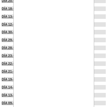
DÍA 20-02-2026
DÍA 18-02-2026
DÍA 13-02-2026
DÍA 12-02-2026
DÍA 30-01-2026
DÍA 29-01-2026
DÍA 28-01-2026
DÍA 23-01-2026
DÍA 22-01-2026
DÍA 21-01-2026
DÍA 19-01-2026
DÍA 14-01-2026
DÍA 13-01-2026
DÍA 09-01-2026