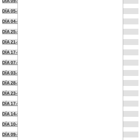
DÍA 09-05-2022
DÍA 05-04-2022
DÍA 04-04-2022
DÍA 25-03-2022
DÍA 21-03-2022
DÍA 17-03-2022
DÍA 07-03-2022
DÍA 03-03-2022
DÍA 28-02-2022
DÍA 23-02-2022
DÍA 17-02-2022
DÍA 14-02-2022
DÍA 10-02-2022
DÍA 09-02-2022