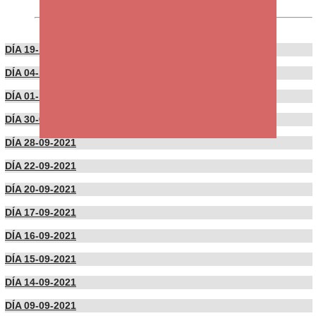
DÍA 19-10-2021
DÍA 04-10-2021
DÍA 01-10-2021
DÍA 30-09-2021
DÍA 28-09-2021
DÍA 22-09-2021
DÍA 20-09-2021
DÍA 17-09-2021
DÍA 16-09-2021
DÍA 15-09-2021
DÍA 14-09-2021
DÍA 09-09-2021