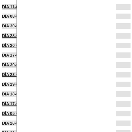
DÍA 11-05-2026
DÍA 08-05-2026
DÍA 30-04-2026
DÍA 28-04-2026
DÍA 20-04-2026
DÍA 17-04-2026
DÍA 30-03-2026
DÍA 23-03-2026
DÍA 19-03-2026
DÍA 18-03-2026
DÍA 17-03-2026
DÍA 05-03-2026
DÍA 26-02-2026