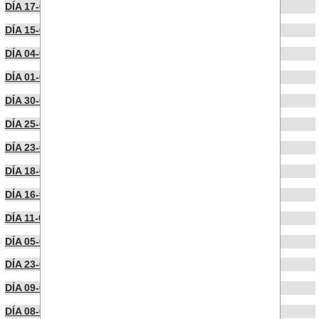
DÍA 17-07-2025
DÍA 15-07-2025
DÍA 04-07-2025
DÍA 01-07-2025
DÍA 30-06-2025
DÍA 25-06-2025
DÍA 23-06-2025
DÍA 18-06-2025
DÍA 16-06-2025
DÍA 11-06-2025
DÍA 05-05-2025
DÍA 23-04-2025
DÍA 09-04-2025
DÍA 08-04-2025