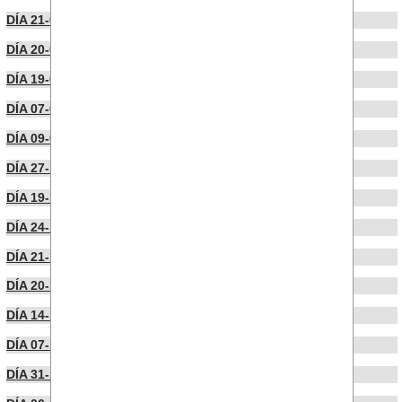
DÍA 21-02-2024
DÍA 20-02-2024
DÍA 19-02-2024
DÍA 07-02-2024
DÍA 09-01-2024
DÍA 27-12-2023
DÍA 19-12-2023
DÍA 24-11-2023
DÍA 21-11-2023
DÍA 20-11-2023
DÍA 14-11-2023
DÍA 07-11-2023
DÍA 31-10-2023