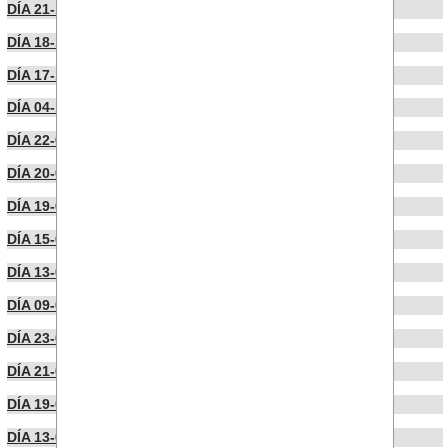
DÍA 21-11-2022
DÍA 18-11-2022
DÍA 17-10-2022
DÍA 04-10-2022
DÍA 22-09-2022
DÍA 20-09-2022
DÍA 19-09-2022
DÍA 15-09-2022
DÍA 13-09-2022
DÍA 09-09-2022
DÍA 23-07-2022
DÍA 21-07-2022
DÍA 19-07-2022
DÍA 13-07-2022