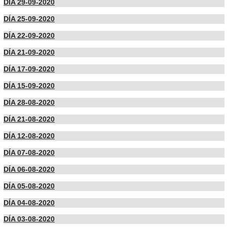
DÍA 29-09-2020
DÍA 25-09-2020
DÍA 22-09-2020
DÍA 21-09-2020
DÍA 17-09-2020
DÍA 15-09-2020
DÍA 28-08-2020
DÍA 21-08-2020
DÍA 12-08-2020
DÍA 07-08-2020
DÍA 06-08-2020
DÍA 05-08-2020
DÍA 04-08-2020
DÍA 03-08-2020