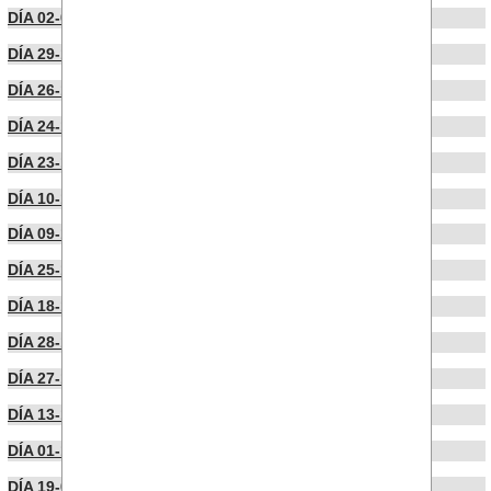
DÍA 02-01-2026
DÍA 29-12-2025
DÍA 26-12-2025
DÍA 24-12-2025
DÍA 23-12-2025
DÍA 10-12-2025
DÍA 09-12-2025
DÍA 25-11-2025
DÍA 18-11-2025
DÍA 28-10-2025
DÍA 27-10-2025
DÍA 13-10-2025
DÍA 01-10-2025
DÍA 19-09-2025