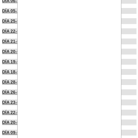
DÍA 06-10-2023
DÍA 05-10-2023
DÍA 25-09-2023
DÍA 22-09-2023
DÍA 21-09-2023
DÍA 20-09-2023
DÍA 19-09-2023
DÍA 18-09-2023
DÍA 28-06-2023
DÍA 26-06-2023
DÍA 23-06-2023
DÍA 22-06-2023
DÍA 20-06-2023
DÍA 09-06-2023