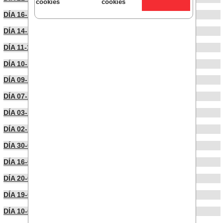
cookies
cookies
DÍA 16-10-2024
DÍA 14-10-2024
DÍA 11-10-2024
DÍA 10-10-2024
DÍA 09-10-2024
DÍA 07-10-2024
DÍA 03-10-2024
DÍA 02-10-2024
DÍA 30-09-2024
DÍA 16-09-2024
DÍA 20-06-2024
DÍA 19-06-2024
DÍA 10-06-2024