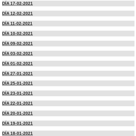
DÍA 17-02-2021
DÍA 12-02-2021
DÍA 11-02-2021
DÍA 10-02-2021
DÍA 09-02-2021
DÍA 03-02-2021
DÍA 01-02-2021
DÍA 27-01-2021
DÍA 25-01-2021
DÍA 23-01-2021
DÍA 22-01-2021
DÍA 20-01-2021
DÍA 19-01-2021
DÍA 18-01-2021