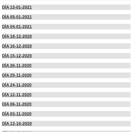
DÍA 13-01-2021
DÍA 05-01-2021
DÍA 04-01-2021
DÍA 18-12-2020
DÍA 16-12-2020
DÍA 15-12-2020
DÍA 26-11-2020
DÍA 25-11-2020
DÍA 24-11-2020
DÍA 12-11-2020
DÍA 06-11-2020
DÍA 03-11-2020
DÍA 13-10-2020