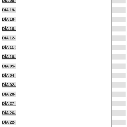
DÍA 08-01-2025
DÍA 19-12-2024
DÍA 18-12-2024
DÍA 16-12-2024
DÍA 12-12-2024
DÍA 11-12-2024
DÍA 10-12-2024
DÍA 05-12-2024
DÍA 04-12-2024
DÍA 02-12-2024
DÍA 28-11-2024
DÍA 27-11-2024
DÍA 26-11-2024
DÍA 22-11-2024