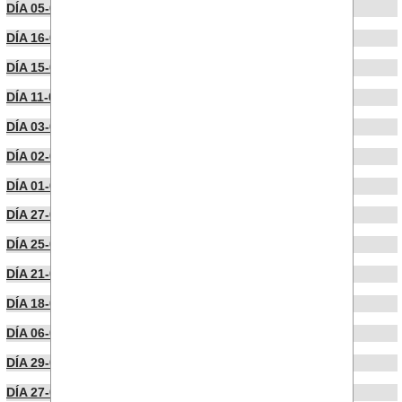
DÍA 05-06-2024
DÍA 16-04-2024
DÍA 15-04-2024
DÍA 11-04-2024
DÍA 03-04-2024
DÍA 02-04-2024
DÍA 01-04-2024
DÍA 27-03-2024
DÍA 25-03-2024
DÍA 21-03-2024
DÍA 18-03-2024
DÍA 06-03-2024
DÍA 29-02-2024
DÍA 27-02-2024