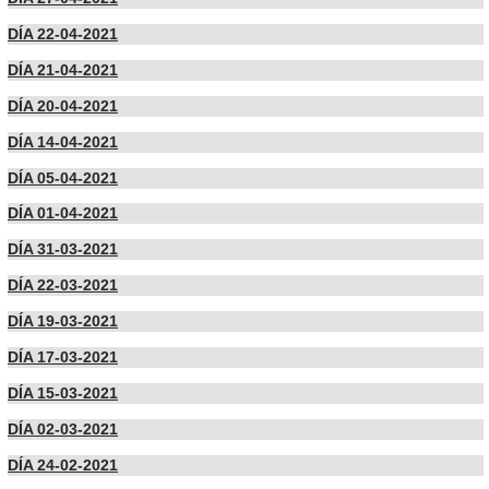
DÍA 22-04-2021
DÍA 21-04-2021
DÍA 20-04-2021
DÍA 14-04-2021
DÍA 05-04-2021
DÍA 01-04-2021
DÍA 31-03-2021
DÍA 22-03-2021
DÍA 19-03-2021
DÍA 17-03-2021
DÍA 15-03-2021
DÍA 02-03-2021
DÍA 24-02-2021