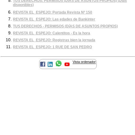
TUS DERECHOS: PERMISOS (DíAS DE ASUNTOS PROPIOS) (Días
disponibles)
REVISTA EL_ESPEJO: Portada Revista Nº 150
REVISTA EL_ESPEJO: Las edades de Bankinter
TUS DERECHOS - PERMISOS (DíAS DE ASUNTOS PROPIOS)
REVISTA EL_ESPEJO: Calentitos - Es la hora
REVISTA EL_ESPEJO: Registras bien la jornada
REVISTA EL_ESPEJO: 1 RUE DE SAN PEDRO