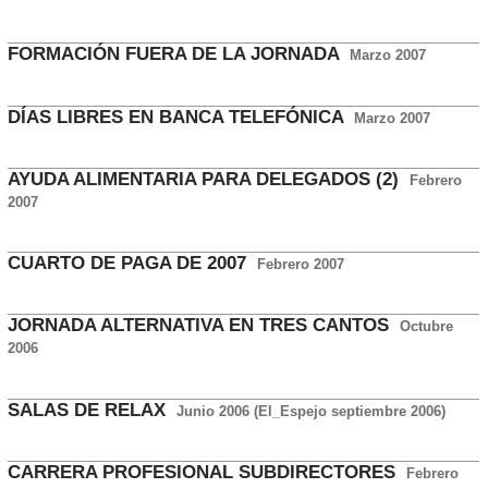
FORMACIÓN FUERA DE LA JORNADA
Marzo 2007
DÍAS LIBRES EN BANCA TELEFÓNICA
Marzo 2007
AYUDA ALIMENTARIA PARA DELEGADOS (2)
Febrero
2007
CUARTO DE PAGA DE 2007
Febrero 2007
JORNADA ALTERNATIVA EN TRES CANTOS
Octubre
2006
SALAS DE RELAX
Junio 2006 (El_Espejo septiembre 2006)
CARRERA PROFESIONAL SUBDIRECTORES
Febrero