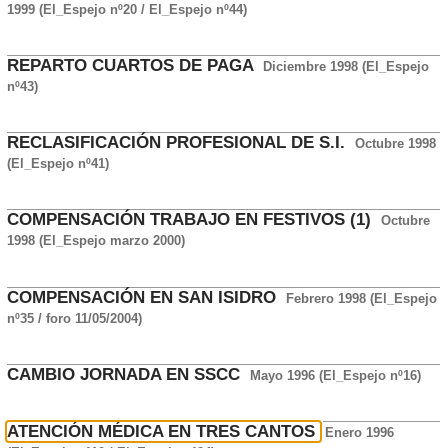
1999 (El_Espejo nº20 / El_Espejo nº44)
REPARTO CUARTOS DE PAGA
Diciembre 1998 (El_Espejo
nº43)
RECLASIFICACIÓN PROFESIONAL DE S.I.
Octubre 1998
(El_Espejo nº41)
COMPENSACIÓN TRABAJO EN FESTIVOS (1)
Octubre
1998 (El_Espejo marzo 2000)
COMPENSACIÓN EN SAN ISIDRO
Febrero 1998 (El_Espejo
nº35 / foro 11/05/2004)
CAMBIO JORNADA EN SSCC
Mayo 1996 (El_Espejo nº16)
ATENCIÓN MÉDICA EN TRES CANTOS
Enero 1996