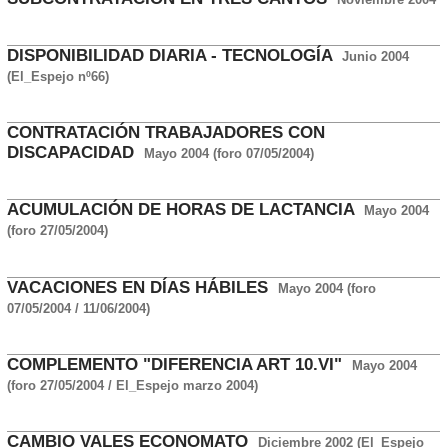
DISPONIBILIDAD DIARIA - TECNOLOGÍA
Junio 2004
(El_Espejo nº66)
CONTRATACIÓN TRABAJADORES CON
DISCAPACIDAD
Mayo 2004 (foro 07/05/2004)
ACUMULACIÓN DE HORAS DE LACTANCIA
Mayo 2004
(foro 27/05/2004)
VACACIONES EN DÍAS HÁBILES
Mayo 2004 (foro
07/05/2004 / 11/06/2004)
COMPLEMENTO "DIFERENCIA ART 10.VI"
Mayo 2004
(foro 27/05/2004 / El_Espejo marzo 2004)
CAMBIO VALES ECONOMATO
Diciembre 2002 (El_Espejo