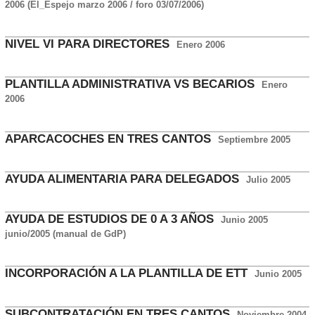
2006 (El_Espejo marzo 2006 / foro 03/07/2006)
NIVEL VI PARA DIRECTORES
Enero 2006
PLANTILLA ADMINISTRATIVA VS BECARIOS
Enero
2006
APARCACOCHES EN TRES CANTOS
Septiembre 2005
AYUDA ALIMENTARIA PARA DELEGADOS
Julio 2005
AYUDA DE ESTUDIOS DE 0 A 3 AÑOS
Junio 2005
junio/2005 (manual de GdP)
INCORPORACIÓN A LA PLANTILLA DE ETT
Junio 2005
SUBCONTRATACIÓN EN TRES CANTOS
Noviembre 2004