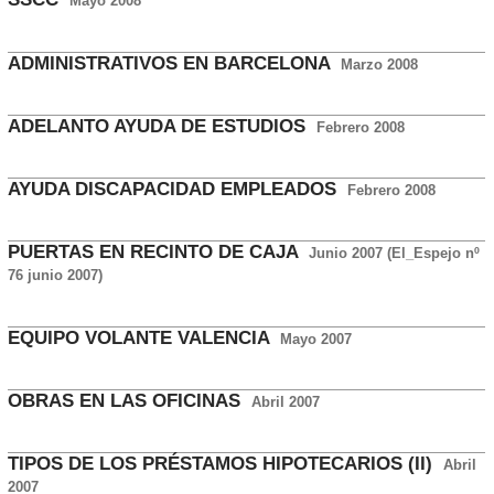
Mayo 2008
ADMINISTRATIVOS EN BARCELONA
Marzo 2008
ADELANTO AYUDA DE ESTUDIOS
Febrero 2008
AYUDA DISCAPACIDAD EMPLEADOS
Febrero 2008
PUERTAS EN RECINTO DE CAJA
Junio 2007 (El_Espejo nº
76 junio 2007)
EQUIPO VOLANTE VALENCIA
Mayo 2007
OBRAS EN LAS OFICINAS
Abril 2007
TIPOS DE LOS PRÉSTAMOS HIPOTECARIOS (II)
Abril
2007