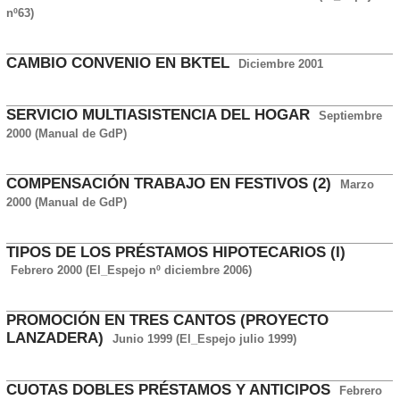
nº63)
CAMBIO CONVENIO EN BKTEL
Diciembre 2001
SERVICIO MULTIASISTENCIA DEL HOGAR
Septiembre
2000 (Manual de GdP)
COMPENSACIÓN TRABAJO EN FESTIVOS (2)
Marzo
2000 (Manual de GdP)
TIPOS DE LOS PRÉSTAMOS HIPOTECARIOS (I)
Febrero 2000 (El_Espejo nº diciembre 2006)
PROMOCIÓN EN TRES CANTOS (PROYECTO
LANZADERA)
Junio 1999 (El_Espejo julio 1999)
CUOTAS DOBLES PRÉSTAMOS Y ANTICIPOS
Febrero