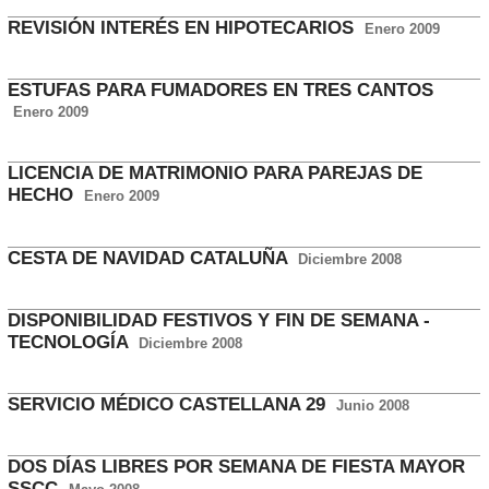
REVISIÓN INTERÉS EN HIPOTECARIOS
Enero 2009
ESTUFAS PARA FUMADORES EN TRES CANTOS
Enero 2009
LICENCIA DE MATRIMONIO PARA PAREJAS DE
HECHO
Enero 2009
CESTA DE NAVIDAD CATALUÑA
Diciembre 2008
DISPONIBILIDAD FESTIVOS Y FIN DE SEMANA -
TECNOLOGÍA
Diciembre 2008
SERVICIO MÉDICO CASTELLANA 29
Junio 2008
DOS DÍAS LIBRES POR SEMANA DE FIESTA MAYOR
SSCC