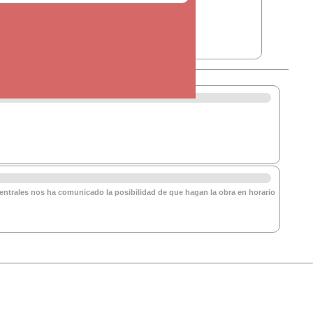
entrales nos ha comunicado la posibilidad de que hagan la obra en horario