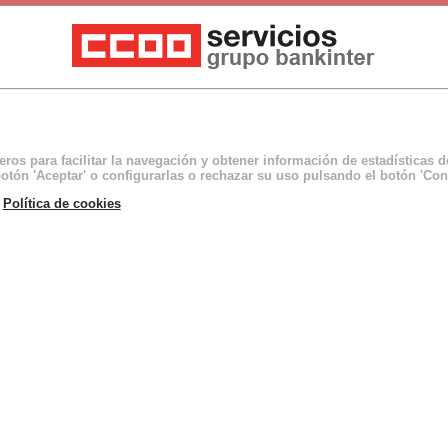
ceros para facilitar la navegación y obtener información de estadísticas 
otón 'Aceptar' o configurarlas o rechazar su uso pulsando el botón 'Con
a
Política de cookies