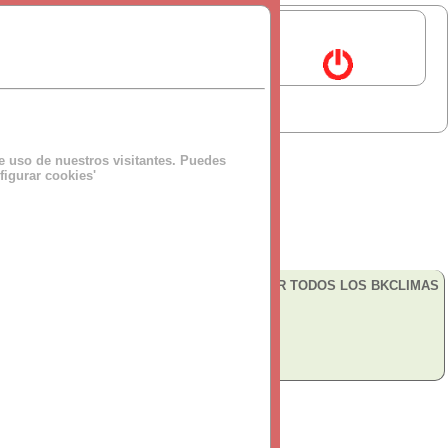
de uso de nuestros visitantes. Puedes
figurar cookies'
VER TODOS LOS BKCLIMAS