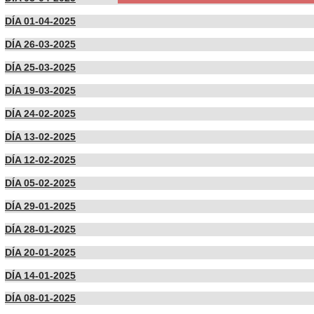
DÍA 01-04-2025
DÍA 26-03-2025
DÍA 25-03-2025
DÍA 19-03-2025
DÍA 24-02-2025
DÍA 13-02-2025
DÍA 12-02-2025
DÍA 05-02-2025
DÍA 29-01-2025
DÍA 28-01-2025
DÍA 20-01-2025
DÍA 14-01-2025
DÍA 08-01-2025