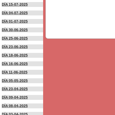
DÍA 15-07-2025
DÍA 04-07-2025
DÍA 01-07-2025
DÍA 30-06-2025
DÍA 25-06-2025
DÍA 23-06-2025
DÍA 18-06-2025
DÍA 16-06-2025
DÍA 11-06-2025
DÍA 05-05-2025
DÍA 23-04-2025
DÍA 09-04-2025
DÍA 08-04-2025
DÍA 03-04-2025