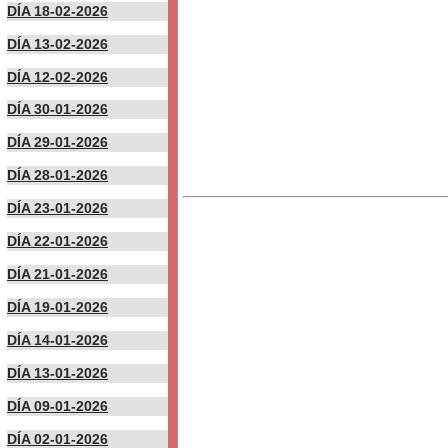
DÍA 18-02-2026
DÍA 13-02-2026
DÍA 12-02-2026
DÍA 30-01-2026
DÍA 29-01-2026
DÍA 28-01-2026
DÍA 23-01-2026
DÍA 22-01-2026
DÍA 21-01-2026
DÍA 19-01-2026
DÍA 14-01-2026
DÍA 13-01-2026
DÍA 09-01-2026
DÍA 02-01-2026