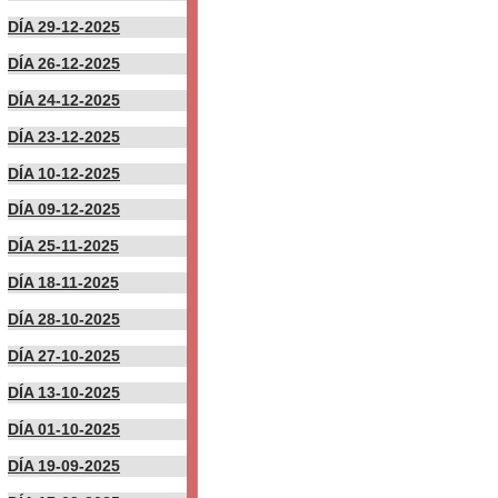
DÍA 29-12-2025
DÍA 26-12-2025
DÍA 24-12-2025
DÍA 23-12-2025
DÍA 10-12-2025
DÍA 09-12-2025
DÍA 25-11-2025
DÍA 18-11-2025
DÍA 28-10-2025
DÍA 27-10-2025
DÍA 13-10-2025
DÍA 01-10-2025
DÍA 19-09-2025