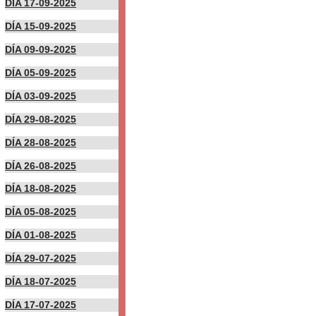
DÍA 17-09-2025
DÍA 15-09-2025
DÍA 09-09-2025
DÍA 05-09-2025
DÍA 03-09-2025
DÍA 29-08-2025
DÍA 28-08-2025
DÍA 26-08-2025
DÍA 18-08-2025
DÍA 05-08-2025
DÍA 01-08-2025
DÍA 29-07-2025
DÍA 18-07-2025
DÍA 17-07-2025