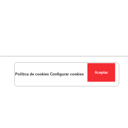
Política de cookies
Configurar cookies