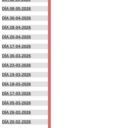
DÍA 08-05-2026
DÍA 30-04-2026
DÍA 28-04-2026
DÍA 20-04-2026
DÍA 17-04-2026
DÍA 30-03-2026
DÍA 23-03-2026
DÍA 19-03-2026
DÍA 18-03-2026
DÍA 17-03-2026
DÍA 05-03-2026
DÍA 26-02-2026
DÍA 20-02-2026