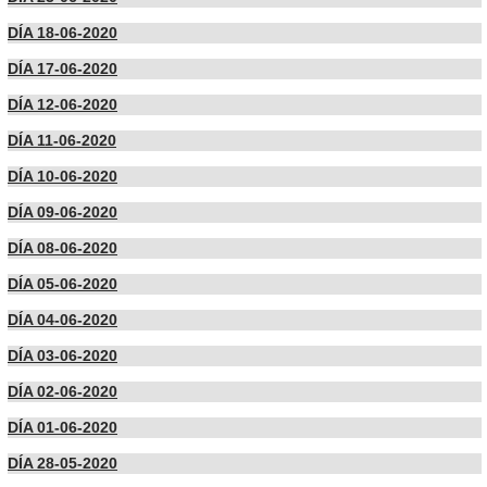
DÍA 18-06-2020
DÍA 17-06-2020
DÍA 12-06-2020
DÍA 11-06-2020
DÍA 10-06-2020
DÍA 09-06-2020
DÍA 08-06-2020
DÍA 05-06-2020
DÍA 04-06-2020
DÍA 03-06-2020
DÍA 02-06-2020
DÍA 01-06-2020
DÍA 28-05-2020