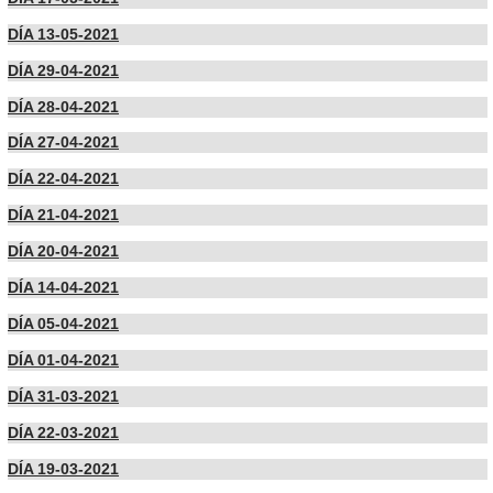
DÍA 13-05-2021
DÍA 29-04-2021
DÍA 28-04-2021
DÍA 27-04-2021
DÍA 22-04-2021
DÍA 21-04-2021
DÍA 20-04-2021
DÍA 14-04-2021
DÍA 05-04-2021
DÍA 01-04-2021
DÍA 31-03-2021
DÍA 22-03-2021
DÍA 19-03-2021