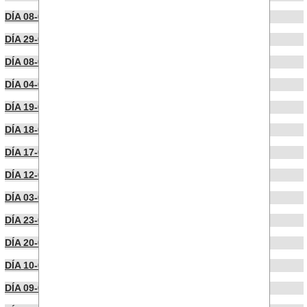
DÍA 08-06-2023
DÍA 29-05-2023
DÍA 08-05-2023
DÍA 04-05-2023
DÍA 19-04-2023
DÍA 18-04-2023
DÍA 17-04-2023
DÍA 12-04-2023
DÍA 03-04-2023
DÍA 23-03-2023
DÍA 20-03-2023
DÍA 10-03-2023
DÍA 09-03-2023