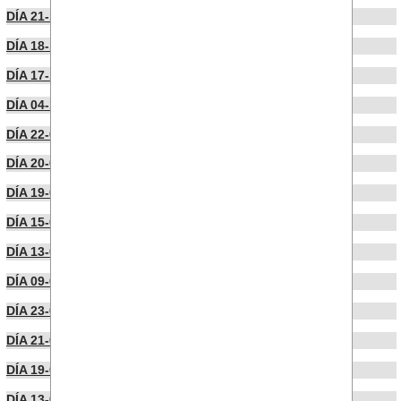
DÍA 21-11-2022
DÍA 18-11-2022
DÍA 17-10-2022
DÍA 04-10-2022
DÍA 22-09-2022
DÍA 20-09-2022
DÍA 19-09-2022
DÍA 15-09-2022
DÍA 13-09-2022
DÍA 09-09-2022
DÍA 23-07-2022
DÍA 21-07-2022
DÍA 19-07-2022
DÍA 13-07-2022