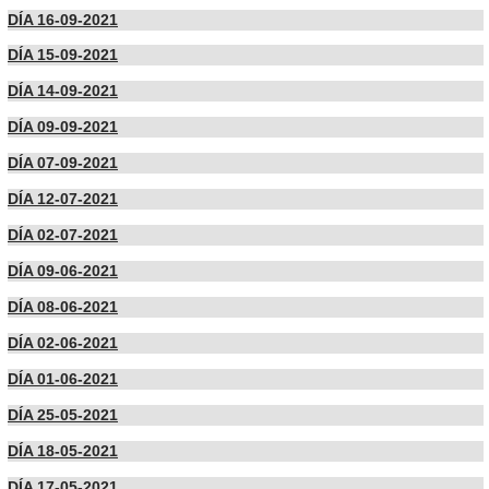
DÍA 16-09-2021
DÍA 15-09-2021
DÍA 14-09-2021
DÍA 09-09-2021
DÍA 07-09-2021
DÍA 12-07-2021
DÍA 02-07-2021
DÍA 09-06-2021
DÍA 08-06-2021
DÍA 02-06-2021
DÍA 01-06-2021
DÍA 25-05-2021
DÍA 18-05-2021
DÍA 17-05-2021