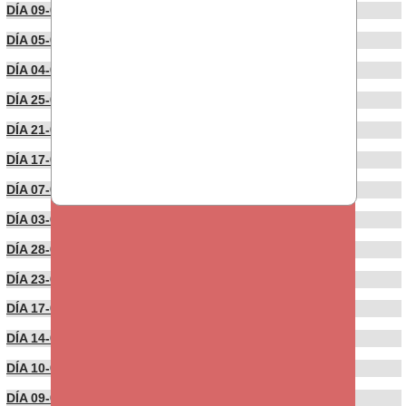
DÍA 09-05-2022
DÍA 05-04-2022
DÍA 04-04-2022
DÍA 25-03-2022
DÍA 21-03-2022
DÍA 17-03-2022
DÍA 07-03-2022
DÍA 03-03-2022
DÍA 28-02-2022
DÍA 23-02-2022
DÍA 17-02-2022
DÍA 14-02-2022
DÍA 10-02-2022
DÍA 09-02-2022