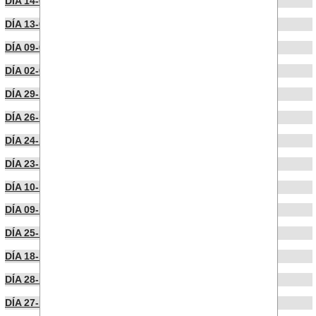
DÍA 14-01-2026
DÍA 13-01-2026
DÍA 09-01-2026
DÍA 02-01-2026
DÍA 29-12-2025
DÍA 26-12-2025
DÍA 24-12-2025
DÍA 23-12-2025
DÍA 10-12-2025
DÍA 09-12-2025
DÍA 25-11-2025
DÍA 18-11-2025
DÍA 28-10-2025
DÍA 27-10-2025