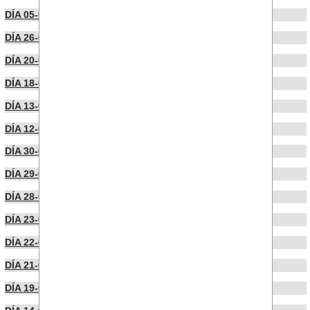
DÍA 05-03-2026
DÍA 26-02-2026
DÍA 20-02-2026
DÍA 18-02-2026
DÍA 13-02-2026
DÍA 12-02-2026
DÍA 30-01-2026
DÍA 29-01-2026
DÍA 28-01-2026
DÍA 23-01-2026
DÍA 22-01-2026
DÍA 21-01-2026
DÍA 19-01-2026