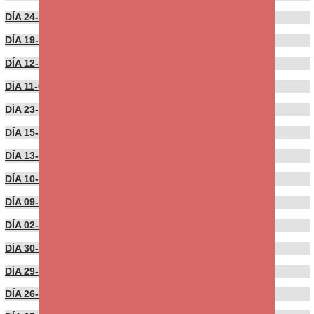
DÍA 24-01-2022
DÍA 19-01-2022
DÍA 12-01-2022
DÍA 11-01-2022
DÍA 23-12-2021
DÍA 15-12-2021
DÍA 13-12-2021
DÍA 10-12-2021
DÍA 09-12-2021
DÍA 02-12-2021
DÍA 30-11-2021
DÍA 29-11-2021
DÍA 26-11-2021