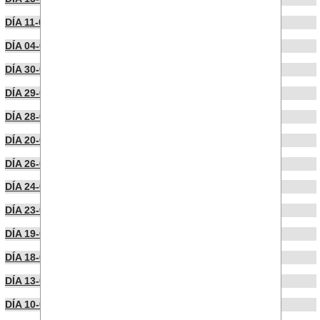
DÍA 11-07-2022
DÍA 04-07-2022
DÍA 30-06-2022
DÍA 29-06-2022
DÍA 28-06-2022
DÍA 20-06-2022
DÍA 26-05-2022
DÍA 24-05-2022
DÍA 23-05-2022
DÍA 19-05-2022
DÍA 18-05-2022
DÍA 13-05-2022
DÍA 10-05-2022