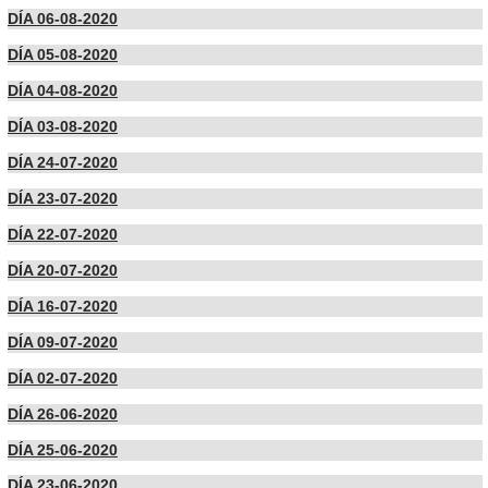
DÍA 06-08-2020
DÍA 05-08-2020
DÍA 04-08-2020
DÍA 03-08-2020
DÍA 24-07-2020
DÍA 23-07-2020
DÍA 22-07-2020
DÍA 20-07-2020
DÍA 16-07-2020
DÍA 09-07-2020
DÍA 02-07-2020
DÍA 26-06-2020
DÍA 25-06-2020
DÍA 23-06-2020