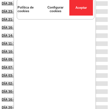
DÍA 28-10-2024
Política de
Configurar
cookies
cookies
DÍA 23-10-2024
DÍA 21-10-2024
DÍA 16-10-2024
DÍA 14-10-2024
DÍA 11-10-2024
DÍA 10-10-2024
DÍA 09-10-2024
DÍA 07-10-2024
DÍA 03-10-2024
DÍA 02-10-2024
DÍA 30-09-2024
DÍA 16-09-2024
DÍA 20-06-2024