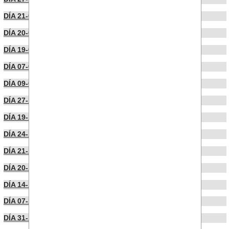
DÍA 21-02-2024
DÍA 20-02-2024
DÍA 19-02-2024
DÍA 07-02-2024
DÍA 09-01-2024
DÍA 27-12-2023
DÍA 19-12-2023
DÍA 24-11-2023
DÍA 21-11-2023
DÍA 20-11-2023
DÍA 14-11-2023
DÍA 07-11-2023
DÍA 31-10-2023