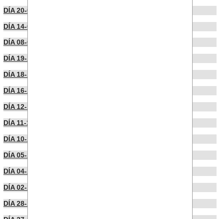
DÍA 20-01-2025
DÍA 14-01-2025
DÍA 08-01-2025
DÍA 19-12-2024
DÍA 18-12-2024
DÍA 16-12-2024
DÍA 12-12-2024
DÍA 11-12-2024
DÍA 10-12-2024
DÍA 05-12-2024
DÍA 04-12-2024
DÍA 02-12-2024
DÍA 28-11-2024