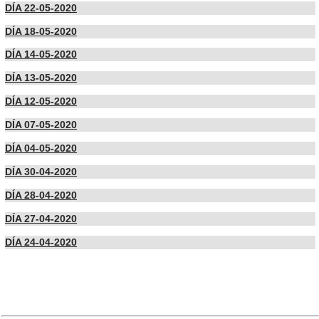
DÍA 22-05-2020
DÍA 18-05-2020
DÍA 14-05-2020
DÍA 13-05-2020
DÍA 12-05-2020
DÍA 07-05-2020
DÍA 04-05-2020
DÍA 30-04-2020
DÍA 28-04-2020
DÍA 27-04-2020
DÍA 24-04-2020