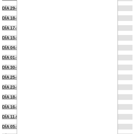
DÍA 29-07-2025
DÍA 18-07-2025
DÍA 17-07-2025
DÍA 15-07-2025
DÍA 04-07-2025
DÍA 01-07-2025
DÍA 30-06-2025
DÍA 25-06-2025
DÍA 23-06-2025
DÍA 18-06-2025
DÍA 16-06-2025
DÍA 11-06-2025
DÍA 05-05-2025