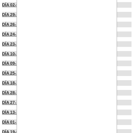
DÍA 02-01-2026
DÍA 29-12-2025
DÍA 26-12-2025
DÍA 24-12-2025
DÍA 23-12-2025
DÍA 10-12-2025
DÍA 09-12-2025
DÍA 25-11-2025
DÍA 18-11-2025
DÍA 28-10-2025
DÍA 27-10-2025
DÍA 13-10-2025
DÍA 01-10-2025
DÍA 19-09-2025