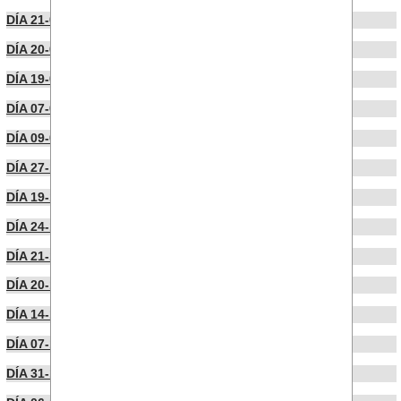
DÍA 21-02-2024
DÍA 20-02-2024
DÍA 19-02-2024
DÍA 07-02-2024
DÍA 09-01-2024
DÍA 27-12-2023
DÍA 19-12-2023
DÍA 24-11-2023
DÍA 21-11-2023
DÍA 20-11-2023
DÍA 14-11-2023
DÍA 07-11-2023
DÍA 31-10-2023