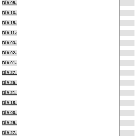
DÍA 05-06-2024
DÍA 16-04-2024
DÍA 15-04-2024
DÍA 11-04-2024
DÍA 03-04-2024
DÍA 02-04-2024
DÍA 01-04-2024
DÍA 27-03-2024
DÍA 25-03-2024
DÍA 21-03-2024
DÍA 18-03-2024
DÍA 06-03-2024
DÍA 29-02-2024
DÍA 27-02-2024