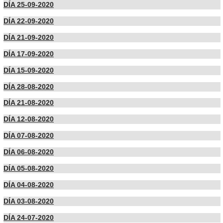
DÍA 25-09-2020
DÍA 22-09-2020
DÍA 21-09-2020
DÍA 17-09-2020
DÍA 15-09-2020
DÍA 28-08-2020
DÍA 21-08-2020
DÍA 12-08-2020
DÍA 07-08-2020
DÍA 06-08-2020
DÍA 05-08-2020
DÍA 04-08-2020
DÍA 03-08-2020
DÍA 24-07-2020