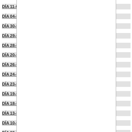
DÍA 11-07-2022
DÍA 04-07-2022
DÍA 30-06-2022
DÍA 29-06-2022
DÍA 28-06-2022
DÍA 20-06-2022
DÍA 26-05-2022
DÍA 24-05-2022
DÍA 23-05-2022
DÍA 19-05-2022
DÍA 18-05-2022
DÍA 13-05-2022
DÍA 10-05-2022