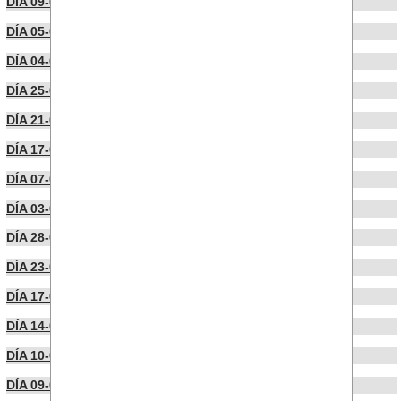
DÍA 09-05-2022
DÍA 05-04-2022
DÍA 04-04-2022
DÍA 25-03-2022
DÍA 21-03-2022
DÍA 17-03-2022
DÍA 07-03-2022
DÍA 03-03-2022
DÍA 28-02-2022
DÍA 23-02-2022
DÍA 17-02-2022
DÍA 14-02-2022
DÍA 10-02-2022
DÍA 09-02-2022