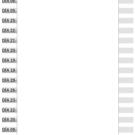
DÍA 06-10-2023
DÍA 05-10-2023
DÍA 25-09-2023
DÍA 22-09-2023
DÍA 21-09-2023
DÍA 20-09-2023
DÍA 19-09-2023
DÍA 18-09-2023
DÍA 28-06-2023
DÍA 26-06-2023
DÍA 23-06-2023
DÍA 22-06-2023
DÍA 20-06-2023
DÍA 09-06-2023