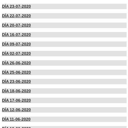
DÍA 23-07-2020
DÍA 22-07-2020
DÍA 20-07-2020
DÍA 16-07-2020
DÍA 09-07-2020
DÍA 02-07-2020
DÍA 26-06-2020
DÍA 25-06-2020
DÍA 23-06-2020
DÍA 18-06-2020
DÍA 17-06-2020
DÍA 12-06-2020
DÍA 11-06-2020