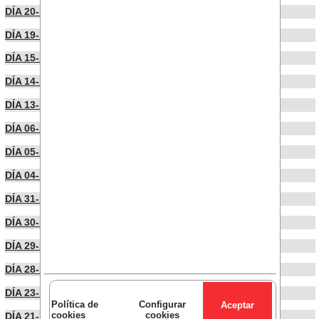
DÍA 20-11-2024
DÍA 19-11-2024
DÍA 15-11-2024
DÍA 14-11-2024
DÍA 13-11-2024
DÍA 06-11-2024
DÍA 05-11-2024
DÍA 04-11-2024
DÍA 31-10-2024
DÍA 30-10-2024
DÍA 29-10-2024
DÍA 28-10-2024
DÍA 23-10-2024
Política de
Configurar
cookies
cookies
DÍA 21-10-2024