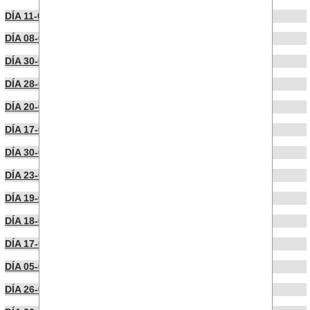
DÍA 11-05-2026
DÍA 08-05-2026
DÍA 30-04-2026
DÍA 28-04-2026
DÍA 20-04-2026
DÍA 17-04-2026
DÍA 30-03-2026
DÍA 23-03-2026
DÍA 19-03-2026
DÍA 18-03-2026
DÍA 17-03-2026
DÍA 05-03-2026
DÍA 26-02-2026