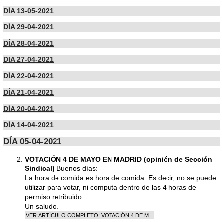
DÍA 13-05-2021
DÍA 29-04-2021
DÍA 28-04-2021
DÍA 27-04-2021
DÍA 22-04-2021
DÍA 21-04-2021
DÍA 20-04-2021
DÍA 14-04-2021
DÍA 05-04-2021
VOTACIÓN 4 DE MAYO EN MADRID (opinión de Sección
Sindical)
Buenos días:
La hora de comida es hora de comida. Es decir, no se puede
utilizar para votar, ni computa dentro de las 4 horas de
permiso retribuido.
Un saludo.