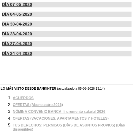
DÍA 07-05-2020
DÍA 04-05-2020
DÍA 30-04-2020
DÍA 28-04-2020
DÍA 27-04-2020
DÍA 24-04-2020
LO MÁS VISTO DESDE BANKINTER
(actualizado a 05-08-2026 13:14)
ACUERDOS
OFERTAS (Abonoteatro 2026)
NÓMINA CONVENIO BANCA: Incremento salarial 2026
OFERTAS (VACACIONES, APARTAMENTOS Y HOTELES)
TUS DERECHOS: PERMISOS (DíAS DE ASUNTOS PROPIOS) (Días
disponibles)