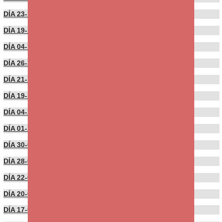
DÍA 23-11-2021
DÍA 19-11-2021
DÍA 04-11-2021
DÍA 26-10-2021
DÍA 21-10-2021
DÍA 19-10-2021
DÍA 04-10-2021
DÍA 01-10-2021
DÍA 30-09-2021
DÍA 28-09-2021
DÍA 22-09-2021
DÍA 20-09-2021
DÍA 17-09-2021