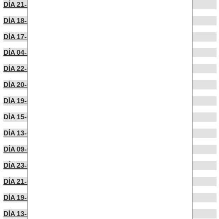
DÍA 21-11-2022
DÍA 18-11-2022
DÍA 17-10-2022
DÍA 04-10-2022
DÍA 22-09-2022
DÍA 20-09-2022
DÍA 19-09-2022
DÍA 15-09-2022
DÍA 13-09-2022
DÍA 09-09-2022
DÍA 23-07-2022
DÍA 21-07-2022
DÍA 19-07-2022
DÍA 13-07-2022