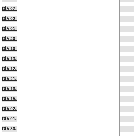
DÍA 07-02-2023
DÍA 02-02-2023
DÍA 01-02-2023
DÍA 20-01-2023
DÍA 16-01-2023
DÍA 13-01-2023
DÍA 12-01-2023
DÍA 21-12-2022
DÍA 16-12-2022
DÍA 15-12-2022
DÍA 02-12-2022
DÍA 01-12-2022
DÍA 30-11-2022