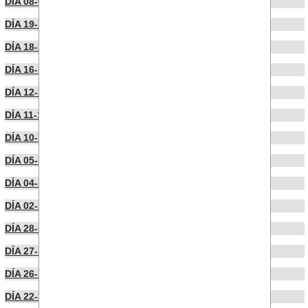
DÍA 08-01-2025
DÍA 19-12-2024
DÍA 18-12-2024
DÍA 16-12-2024
DÍA 12-12-2024
DÍA 11-12-2024
DÍA 10-12-2024
DÍA 05-12-2024
DÍA 04-12-2024
DÍA 02-12-2024
DÍA 28-11-2024
DÍA 27-11-2024
DÍA 26-11-2024
DÍA 22-11-2024