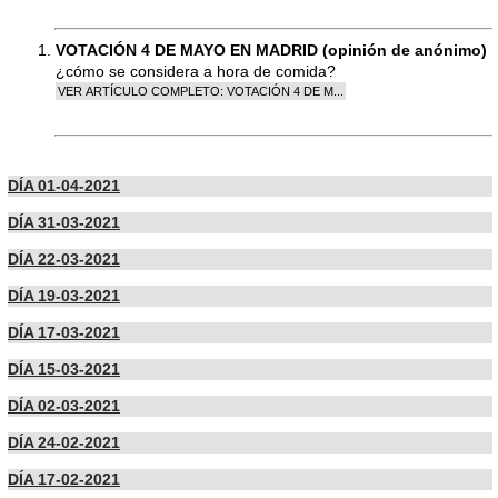
VOTACIÓN 4 DE MAYO EN MADRID (opinión de anónimo)
¿cómo se considera a hora de comida?
DÍA 01-04-2021
DÍA 31-03-2021
DÍA 22-03-2021
DÍA 19-03-2021
DÍA 17-03-2021
DÍA 15-03-2021
DÍA 02-03-2021
DÍA 24-02-2021
DÍA 17-02-2021