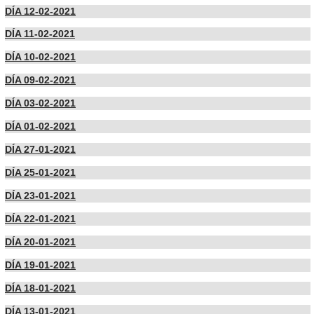
DÍA 12-02-2021
DÍA 11-02-2021
DÍA 10-02-2021
DÍA 09-02-2021
DÍA 03-02-2021
DÍA 01-02-2021
DÍA 27-01-2021
DÍA 25-01-2021
DÍA 23-01-2021
DÍA 22-01-2021
DÍA 20-01-2021
DÍA 19-01-2021
DÍA 18-01-2021
DÍA 13-01-2021