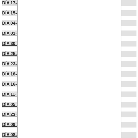
DÍA 17-07-2025
DÍA 15-07-2025
DÍA 04-07-2025
DÍA 01-07-2025
DÍA 30-06-2025
DÍA 25-06-2025
DÍA 23-06-2025
DÍA 18-06-2025
DÍA 16-06-2025
DÍA 11-06-2025
DÍA 05-05-2025
DÍA 23-04-2025
DÍA 09-04-2025
DÍA 08-04-2025