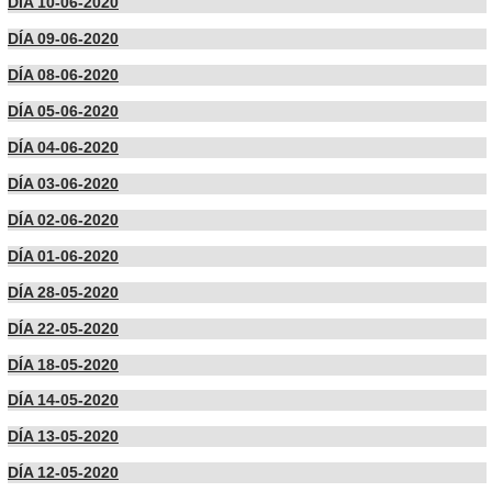
DÍA 10-06-2020
DÍA 09-06-2020
DÍA 08-06-2020
DÍA 05-06-2020
DÍA 04-06-2020
DÍA 03-06-2020
DÍA 02-06-2020
DÍA 01-06-2020
DÍA 28-05-2020
DÍA 22-05-2020
DÍA 18-05-2020
DÍA 14-05-2020
DÍA 13-05-2020
DÍA 12-05-2020