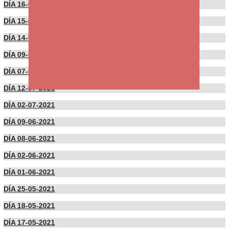
DÍA 16-09-2021
DÍA 15-09-2021
DÍA 14-09-2021
DÍA 09-09-2021
DÍA 07-09-2021
DÍA 12-07-2021
DÍA 02-07-2021
DÍA 09-06-2021
DÍA 08-06-2021
DÍA 02-06-2021
DÍA 01-06-2021
DÍA 25-05-2021
DÍA 18-05-2021
DÍA 17-05-2021