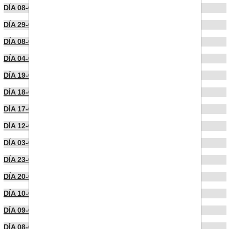
DÍA 08-06-2023
DÍA 29-05-2023
DÍA 08-05-2023
DÍA 04-05-2023
DÍA 19-04-2023
DÍA 18-04-2023
DÍA 17-04-2023
DÍA 12-04-2023
DÍA 03-04-2023
DÍA 23-03-2023
DÍA 20-03-2023
DÍA 10-03-2023
DÍA 09-03-2023
DÍA 08-03-2023