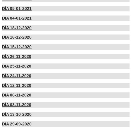
DÍA 05-01-2021
DÍA 04-01-2021
DÍA 18-12-2020
DÍA 16-12-2020
DÍA 15-12-2020
DÍA 26-11-2020
DÍA 25-11-2020
DÍA 24-11-2020
DÍA 12-11-2020
DÍA 06-11-2020
DÍA 03-11-2020
DÍA 13-10-2020
DÍA 29-09-2020