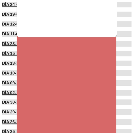
DÍA 24-01-2022
DÍA 19-01-2022
DÍA 12-01-2022
DÍA 11-01-2022
DÍA 23-12-2021
DÍA 15-12-2021
DÍA 13-12-2021
DÍA 10-12-2021
DÍA 09-12-2021
DÍA 02-12-2021
DÍA 30-11-2021
DÍA 29-11-2021
DÍA 26-11-2021
DÍA 25-11-2021