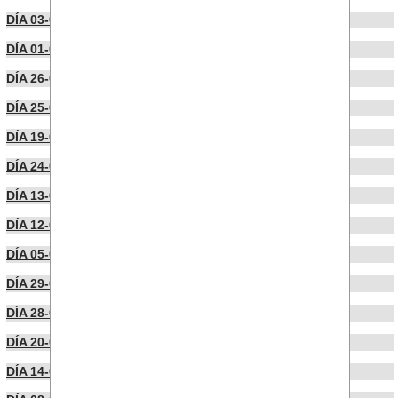
DÍA 03-04-2025
DÍA 01-04-2025
DÍA 26-03-2025
DÍA 25-03-2025
DÍA 19-03-2025
DÍA 24-02-2025
DÍA 13-02-2025
DÍA 12-02-2025
DÍA 05-02-2025
DÍA 29-01-2025
DÍA 28-01-2025
DÍA 20-01-2025
DÍA 14-01-2025