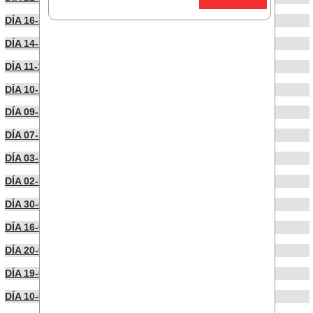
DÍA 16-10-2024
DÍA 14-10-2024
DÍA 11-10-2024
DÍA 10-10-2024
DÍA 09-10-2024
DÍA 07-10-2024
DÍA 03-10-2024
DÍA 02-10-2024
DÍA 30-09-2024
DÍA 16-09-2024
DÍA 20-06-2024
DÍA 19-06-2024
DÍA 10-06-2024