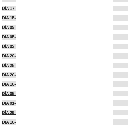
DÍA 17-09-2025
DÍA 15-09-2025
DÍA 09-09-2025
DÍA 05-09-2025
DÍA 03-09-2025
DÍA 29-08-2025
DÍA 28-08-2025
DÍA 26-08-2025
DÍA 18-08-2025
DÍA 05-08-2025
DÍA 01-08-2025
DÍA 29-07-2025
DÍA 18-07-2025