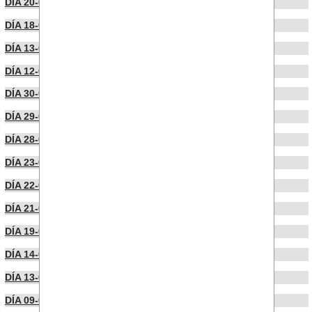
DÍA 20-02-2026
DÍA 18-02-2026
DÍA 13-02-2026
DÍA 12-02-2026
DÍA 30-01-2026
DÍA 29-01-2026
DÍA 28-01-2026
DÍA 23-01-2026
DÍA 22-01-2026
DÍA 21-01-2026
DÍA 19-01-2026
DÍA 14-01-2026
DÍA 13-01-2026
DÍA 09-01-2026