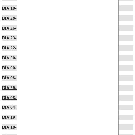
DÍA 18-09-2023
DÍA 28-06-2023
DÍA 26-06-2023
DÍA 23-06-2023
DÍA 22-06-2023
DÍA 20-06-2023
DÍA 09-06-2023
DÍA 08-06-2023
DÍA 29-05-2023
DÍA 08-05-2023
DÍA 04-05-2023
DÍA 19-04-2023
DÍA 18-04-2023