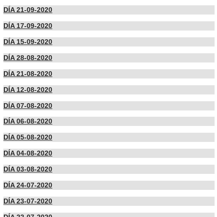
DÍA 21-09-2020
DÍA 17-09-2020
DÍA 15-09-2020
DÍA 28-08-2020
DÍA 21-08-2020
DÍA 12-08-2020
DÍA 07-08-2020
DÍA 06-08-2020
DÍA 05-08-2020
DÍA 04-08-2020
DÍA 03-08-2020
DÍA 24-07-2020
DÍA 23-07-2020