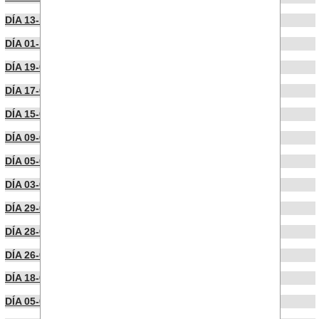
DÍA 13-10-2025
DÍA 01-10-2025
DÍA 19-09-2025
DÍA 17-09-2025
DÍA 15-09-2025
DÍA 09-09-2025
DÍA 05-09-2025
DÍA 03-09-2025
DÍA 29-08-2025
DÍA 28-08-2025
DÍA 26-08-2025
DÍA 18-08-2025
DÍA 05-08-2025