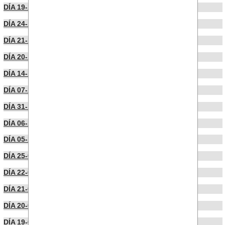
DÍA 19-12-2023
DÍA 24-11-2023
DÍA 21-11-2023
DÍA 20-11-2023
DÍA 14-11-2023
DÍA 07-11-2023
DÍA 31-10-2023
DÍA 06-10-2023
DÍA 05-10-2023
DÍA 25-09-2023
DÍA 22-09-2023
DÍA 21-09-2023
DÍA 20-09-2023
DÍA 19-09-2023