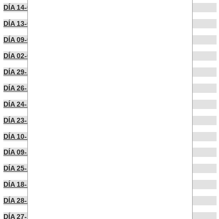
DÍA 14-01-2026
DÍA 13-01-2026
DÍA 09-01-2026
DÍA 02-01-2026
DÍA 29-12-2025
DÍA 26-12-2025
DÍA 24-12-2025
DÍA 23-12-2025
DÍA 10-12-2025
DÍA 09-12-2025
DÍA 25-11-2025
DÍA 18-11-2025
DÍA 28-10-2025
DÍA 27-10-2025