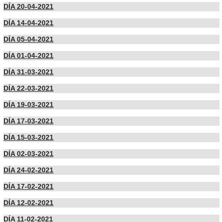
DÍA 20-04-2021
DÍA 14-04-2021
DÍA 05-04-2021
DÍA 01-04-2021
DÍA 31-03-2021
DÍA 22-03-2021
DÍA 19-03-2021
DÍA 17-03-2021
DÍA 15-03-2021
DÍA 02-03-2021
DÍA 24-02-2021
DÍA 17-02-2021
DÍA 12-02-2021
DÍA 11-02-2021