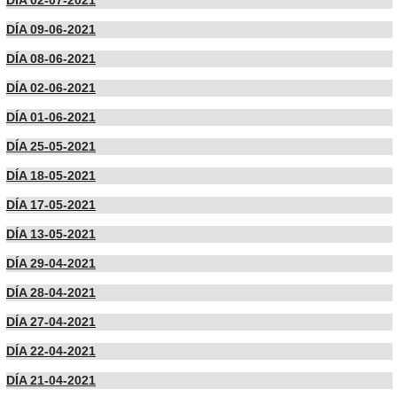
DÍA 02-07-2021
DÍA 09-06-2021
DÍA 08-06-2021
DÍA 02-06-2021
DÍA 01-06-2021
DÍA 25-05-2021
DÍA 18-05-2021
DÍA 17-05-2021
DÍA 13-05-2021
DÍA 29-04-2021
DÍA 28-04-2021
DÍA 27-04-2021
DÍA 22-04-2021
DÍA 21-04-2021