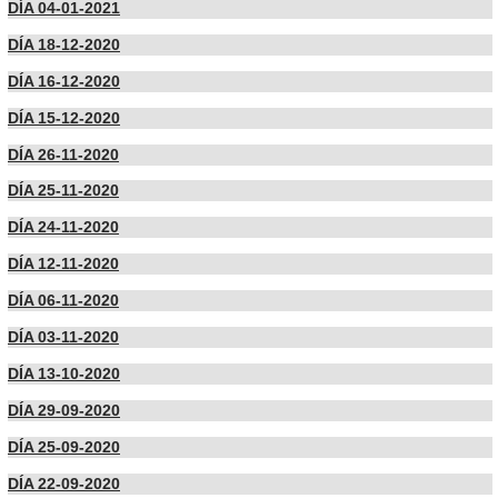
DÍA 04-01-2021
DÍA 18-12-2020
DÍA 16-12-2020
DÍA 15-12-2020
DÍA 26-11-2020
DÍA 25-11-2020
DÍA 24-11-2020
DÍA 12-11-2020
DÍA 06-11-2020
DÍA 03-11-2020
DÍA 13-10-2020
DÍA 29-09-2020
DÍA 25-09-2020
DÍA 22-09-2020