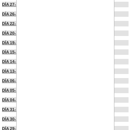
DÍA 27-11-2024
DÍA 26-11-2024
DÍA 22-11-2024
DÍA 20-11-2024
DÍA 19-11-2024
DÍA 15-11-2024
DÍA 14-11-2024
DÍA 13-11-2024
DÍA 06-11-2024
DÍA 05-11-2024
DÍA 04-11-2024
DÍA 31-10-2024
DÍA 30-10-2024
DÍA 29-10-2024