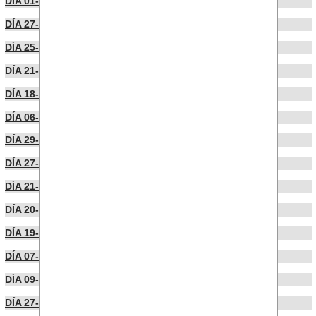
DÍA 01-04-2024
DÍA 27-03-2024
DÍA 25-03-2024
DÍA 21-03-2024
DÍA 18-03-2024
DÍA 06-03-2024
DÍA 29-02-2024
DÍA 27-02-2024
DÍA 21-02-2024
DÍA 20-02-2024
DÍA 19-02-2024
DÍA 07-02-2024
DÍA 09-01-2024
DÍA 27-12-2023