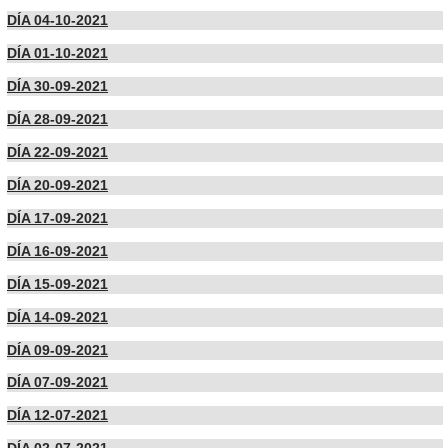
DÍA 04-10-2021
DÍA 01-10-2021
DÍA 30-09-2021
DÍA 28-09-2021
DÍA 22-09-2021
DÍA 20-09-2021
DÍA 17-09-2021
DÍA 16-09-2021
DÍA 15-09-2021
DÍA 14-09-2021
DÍA 09-09-2021
DÍA 07-09-2021
DÍA 12-07-2021