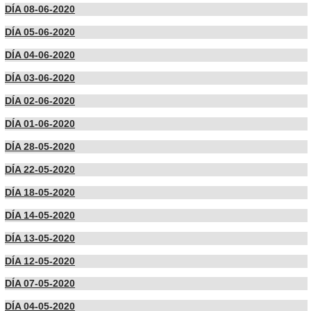
DÍA 08-06-2020
DÍA 05-06-2020
DÍA 04-06-2020
DÍA 03-06-2020
DÍA 02-06-2020
DÍA 01-06-2020
DÍA 28-05-2020
DÍA 22-05-2020
DÍA 18-05-2020
DÍA 14-05-2020
DÍA 13-05-2020
DÍA 12-05-2020
DÍA 07-05-2020
DÍA 04-05-2020