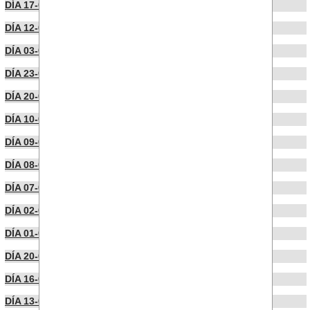
DÍA 17-04-2023
DÍA 12-04-2023
DÍA 03-04-2023
DÍA 23-03-2023
DÍA 20-03-2023
DÍA 10-03-2023
DÍA 09-03-2023
DÍA 08-03-2023
DÍA 07-02-2023
DÍA 02-02-2023
DÍA 01-02-2023
DÍA 20-01-2023
DÍA 16-01-2023
DÍA 13-01-2023