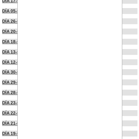
DÍA 17-03-2026
DÍA 05-03-2026
DÍA 26-02-2026
DÍA 20-02-2026
DÍA 18-02-2026
DÍA 13-02-2026
DÍA 12-02-2026
DÍA 30-01-2026
DÍA 29-01-2026
DÍA 28-01-2026
DÍA 23-01-2026
DÍA 22-01-2026
DÍA 21-01-2026
DÍA 19-01-2026