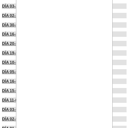
DÍA 03-10-2024
DÍA 02-10-2024
DÍA 30-09-2024
DÍA 16-09-2024
DÍA 20-06-2024
DÍA 19-06-2024
DÍA 10-06-2024
DÍA 05-06-2024
DÍA 16-04-2024
DÍA 15-04-2024
DÍA 11-04-2024
DÍA 03-04-2024
DÍA 02-04-2024