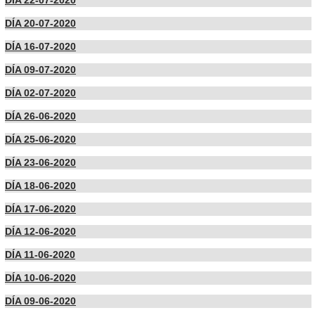
DÍA 22-07-2020
DÍA 20-07-2020
DÍA 16-07-2020
DÍA 09-07-2020
DÍA 02-07-2020
DÍA 26-06-2020
DÍA 25-06-2020
DÍA 23-06-2020
DÍA 18-06-2020
DÍA 17-06-2020
DÍA 12-06-2020
DÍA 11-06-2020
DÍA 10-06-2020
DÍA 09-06-2020