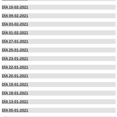
DÍA 10-02-2021
DÍA 09-02-2021
DÍA 03-02-2021
DÍA 01-02-2021
DÍA 27-01-2021
DÍA 25-01-2021
DÍA 23-01-2021
DÍA 22-01-2021
DÍA 20-01-2021
DÍA 19-01-2021
DÍA 18-01-2021
DÍA 13-01-2021
DÍA 05-01-2021