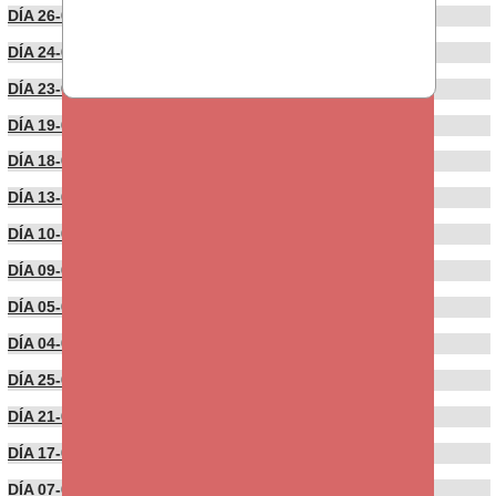
DÍA 26-05-2022
DÍA 24-05-2022
DÍA 23-05-2022
DÍA 19-05-2022
DÍA 18-05-2022
DÍA 13-05-2022
DÍA 10-05-2022
DÍA 09-05-2022
DÍA 05-04-2022
DÍA 04-04-2022
DÍA 25-03-2022
DÍA 21-03-2022
DÍA 17-03-2022
DÍA 07-03-2022