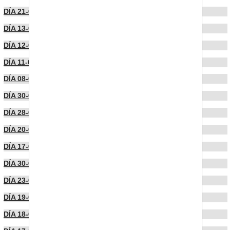
DÍA 21-05-2026
DÍA 13-05-2026
DÍA 12-05-2026
DÍA 11-05-2026
DÍA 08-05-2026
DÍA 30-04-2026
DÍA 28-04-2026
DÍA 20-04-2026
DÍA 17-04-2026
DÍA 30-03-2026
DÍA 23-03-2026
DÍA 19-03-2026
DÍA 18-03-2026