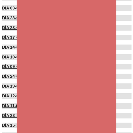
DÍA 03-03-2022
DÍA 28-02-2022
DÍA 23-02-2022
DÍA 17-02-2022
DÍA 14-02-2022
DÍA 10-02-2022
DÍA 09-02-2022
DÍA 24-01-2022
DÍA 19-01-2022
DÍA 12-01-2022
DÍA 11-01-2022
DÍA 23-12-2021
DÍA 15-12-2021