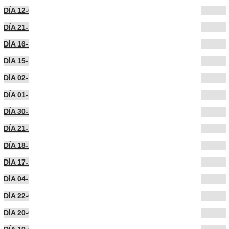
DÍA 12-01-2023
DÍA 21-12-2022
DÍA 16-12-2022
DÍA 15-12-2022
DÍA 02-12-2022
DÍA 01-12-2022
DÍA 30-11-2022
DÍA 21-11-2022
DÍA 18-11-2022
DÍA 17-10-2022
DÍA 04-10-2022
DÍA 22-09-2022
DÍA 20-09-2022