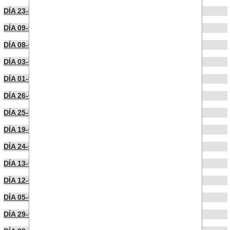
DÍA 23-04-2025
DÍA 09-04-2025
DÍA 08-04-2025
DÍA 03-04-2025
DÍA 01-04-2025
DÍA 26-03-2025
DÍA 25-03-2025
DÍA 19-03-2025
DÍA 24-02-2025
DÍA 13-02-2025
DÍA 12-02-2025
DÍA 05-02-2025
DÍA 29-01-2025