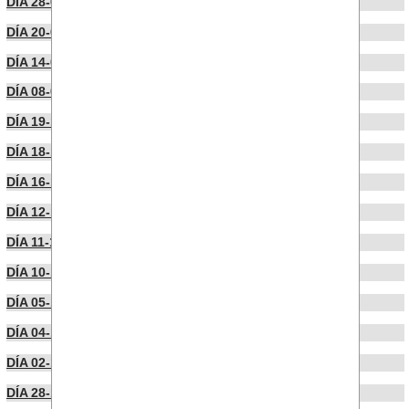
DÍA 28-01-2025
DÍA 20-01-2025
DÍA 14-01-2025
DÍA 08-01-2025
DÍA 19-12-2024
DÍA 18-12-2024
DÍA 16-12-2024
DÍA 12-12-2024
DÍA 11-12-2024
DÍA 10-12-2024
DÍA 05-12-2024
DÍA 04-12-2024
DÍA 02-12-2024
DÍA 28-11-2024