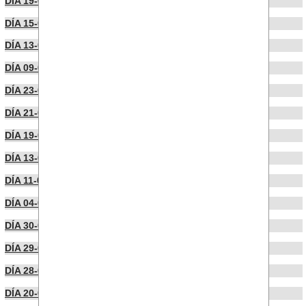
DÍA 19-09-2022
DÍA 15-09-2022
DÍA 13-09-2022
DÍA 09-09-2022
DÍA 23-07-2022
DÍA 21-07-2022
DÍA 19-07-2022
DÍA 13-07-2022
DÍA 11-07-2022
DÍA 04-07-2022
DÍA 30-06-2022
DÍA 29-06-2022
DÍA 28-06-2022
DÍA 20-06-2022