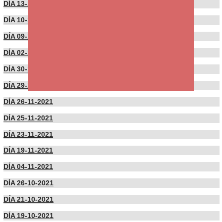
DÍA 13-12-2021
DÍA 10-12-2021
DÍA 09-12-2021
DÍA 02-12-2021
DÍA 30-11-2021
DÍA 29-11-2021
DÍA 26-11-2021
DÍA 25-11-2021
DÍA 23-11-2021
DÍA 19-11-2021
DÍA 04-11-2021
DÍA 26-10-2021
DÍA 21-10-2021
DÍA 19-10-2021