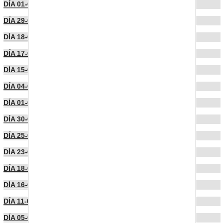
DÍA 01-08-2025
DÍA 29-07-2025
DÍA 18-07-2025
DÍA 17-07-2025
DÍA 15-07-2025
DÍA 04-07-2025
DÍA 01-07-2025
DÍA 30-06-2025
DÍA 25-06-2025
DÍA 23-06-2025
DÍA 18-06-2025
DÍA 16-06-2025
DÍA 11-06-2025
DÍA 05-05-2025