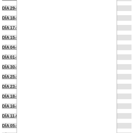
DÍA 29-07-2025
DÍA 18-07-2025
DÍA 17-07-2025
DÍA 15-07-2025
DÍA 04-07-2025
DÍA 01-07-2025
DÍA 30-06-2025
DÍA 25-06-2025
DÍA 23-06-2025
DÍA 18-06-2025
DÍA 16-06-2025
DÍA 11-06-2025
DÍA 05-05-2025