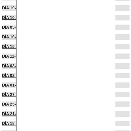
DÍA 19-06-2024
DÍA 10-06-2024
DÍA 05-06-2024
DÍA 16-04-2024
DÍA 15-04-2024
DÍA 11-04-2024
DÍA 03-04-2024
DÍA 02-04-2024
DÍA 01-04-2024
DÍA 27-03-2024
DÍA 25-03-2024
DÍA 21-03-2024
DÍA 18-03-2024