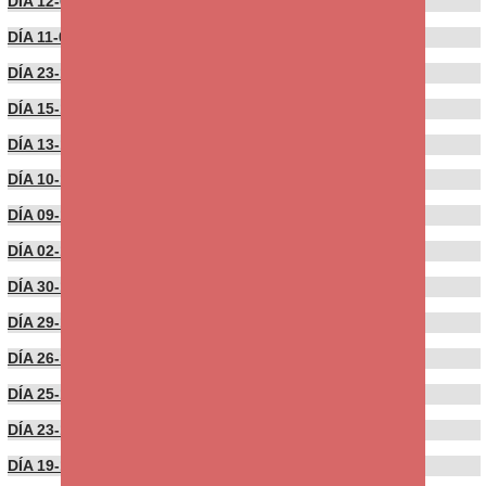
DÍA 12-01-2022
DÍA 11-01-2022
DÍA 23-12-2021
DÍA 15-12-2021
DÍA 13-12-2021
DÍA 10-12-2021
DÍA 09-12-2021
DÍA 02-12-2021
DÍA 30-11-2021
DÍA 29-11-2021
DÍA 26-11-2021
DÍA 25-11-2021
DÍA 23-11-2021
DÍA 19-11-2021