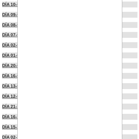
DÍA 10-03-2023
DÍA 09-03-2023
DÍA 08-03-2023
DÍA 07-02-2023
DÍA 02-02-2023
DÍA 01-02-2023
DÍA 20-01-2023
DÍA 16-01-2023
DÍA 13-01-2023
DÍA 12-01-2023
DÍA 21-12-2022
DÍA 16-12-2022
DÍA 15-12-2022
DÍA 02-12-2022