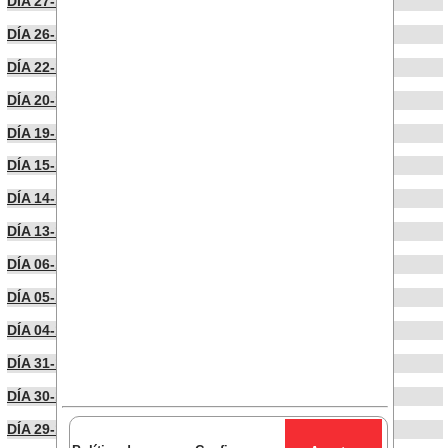
DÍA 27-11-2024
DÍA 26-11-2024
DÍA 22-11-2024
DÍA 20-11-2024
DÍA 19-11-2024
DÍA 15-11-2024
DÍA 14-11-2024
DÍA 13-11-2024
DÍA 06-11-2024
DÍA 05-11-2024
DÍA 04-11-2024
DÍA 31-10-2024
DÍA 30-10-2024
DÍA 29-10-2024