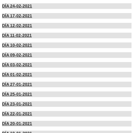
DÍA 24-02-2021
DÍA 17-02-2021
DÍA 12-02-2021
DÍA 11-02-2021
DÍA 10-02-2021
DÍA 09-02-2021
DÍA 03-02-2021
DÍA 01-02-2021
DÍA 27-01-2021
DÍA 25-01-2021
DÍA 23-01-2021
DÍA 22-01-2021
DÍA 20-01-2021