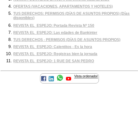
OFERTAS (VACACIONES, APARTAMENTOS Y HOTELES)
TUS DERECHOS: PERMISOS (DíAS DE ASUNTOS PROPIOS) (Días
disponibles)
REVISTA EL_ESPEJO: Portada Revista Nº 150
REVISTA EL_ESPEJO: Las edades de Bankinter
TUS DERECHOS - PERMISOS (DíAS DE ASUNTOS PROPIOS)
REVISTA EL_ESPEJO: Calentitos - Es la hora
REVISTA EL_ESPEJO: Registras bien la jornada
REVISTA EL_ESPEJO: 1 RUE DE SAN PEDRO