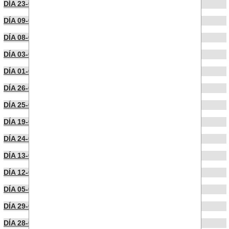
DÍA 23-04-2025
DÍA 09-04-2025
DÍA 08-04-2025
DÍA 03-04-2025
DÍA 01-04-2025
DÍA 26-03-2025
DÍA 25-03-2025
DÍA 19-03-2025
DÍA 24-02-2025
DÍA 13-02-2025
DÍA 12-02-2025
DÍA 05-02-2025
DÍA 29-01-2025
DÍA 28-01-2025