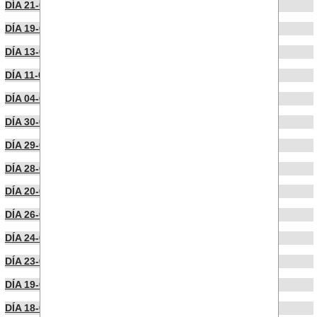
DÍA 21-07-2022
DÍA 19-07-2022
DÍA 13-07-2022
DÍA 11-07-2022
DÍA 04-07-2022
DÍA 30-06-2022
DÍA 29-06-2022
DÍA 28-06-2022
DÍA 20-06-2022
DÍA 26-05-2022
DÍA 24-05-2022
DÍA 23-05-2022
DÍA 19-05-2022
DÍA 18-05-2022