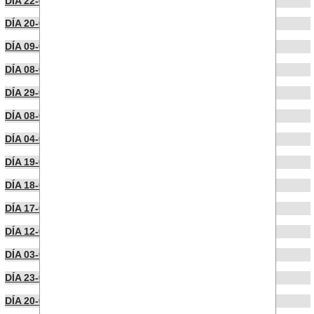
DÍA 22-06-2023
DÍA 20-06-2023
DÍA 09-06-2023
DÍA 08-06-2023
DÍA 29-05-2023
DÍA 08-05-2023
DÍA 04-05-2023
DÍA 19-04-2023
DÍA 18-04-2023
DÍA 17-04-2023
DÍA 12-04-2023
DÍA 03-04-2023
DÍA 23-03-2023
DÍA 20-03-2023