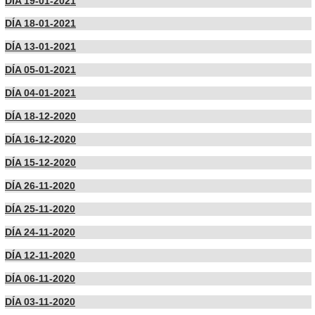
DÍA 19-01-2021
DÍA 18-01-2021
DÍA 13-01-2021
DÍA 05-01-2021
DÍA 04-01-2021
DÍA 18-12-2020
DÍA 16-12-2020
DÍA 15-12-2020
DÍA 26-11-2020
DÍA 25-11-2020
DÍA 24-11-2020
DÍA 12-11-2020
DÍA 06-11-2020
DÍA 03-11-2020