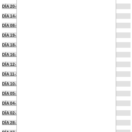
DÍA 20-01-2025
DÍA 14-01-2025
DÍA 08-01-2025
DÍA 19-12-2024
DÍA 18-12-2024
DÍA 16-12-2024
DÍA 12-12-2024
DÍA 11-12-2024
DÍA 10-12-2024
DÍA 05-12-2024
DÍA 04-12-2024
DÍA 02-12-2024
DÍA 28-11-2024