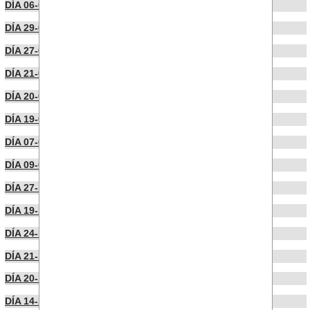
DÍA 06-03-2024
DÍA 29-02-2024
DÍA 27-02-2024
DÍA 21-02-2024
DÍA 20-02-2024
DÍA 19-02-2024
DÍA 07-02-2024
DÍA 09-01-2024
DÍA 27-12-2023
DÍA 19-12-2023
DÍA 24-11-2023
DÍA 21-11-2023
DÍA 20-11-2023
DÍA 14-11-2023