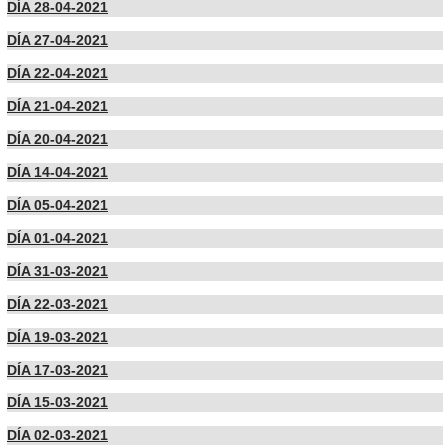
DÍA 28-04-2021
DÍA 27-04-2021
DÍA 22-04-2021
DÍA 21-04-2021
DÍA 20-04-2021
DÍA 14-04-2021
DÍA 05-04-2021
DÍA 01-04-2021
DÍA 31-03-2021
DÍA 22-03-2021
DÍA 19-03-2021
DÍA 17-03-2021
DÍA 15-03-2021
DÍA 02-03-2021