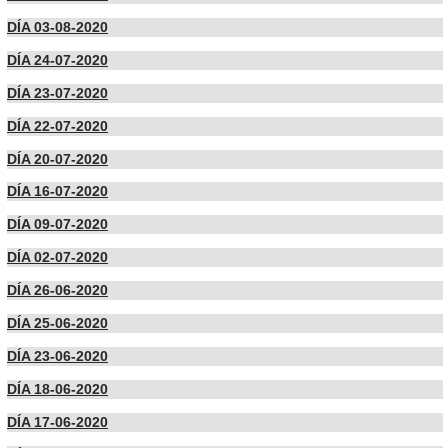
DÍA 03-08-2020
DÍA 24-07-2020
DÍA 23-07-2020
DÍA 22-07-2020
DÍA 20-07-2020
DÍA 16-07-2020
DÍA 09-07-2020
DÍA 02-07-2020
DÍA 26-06-2020
DÍA 25-06-2020
DÍA 23-06-2020
DÍA 18-06-2020
DÍA 17-06-2020