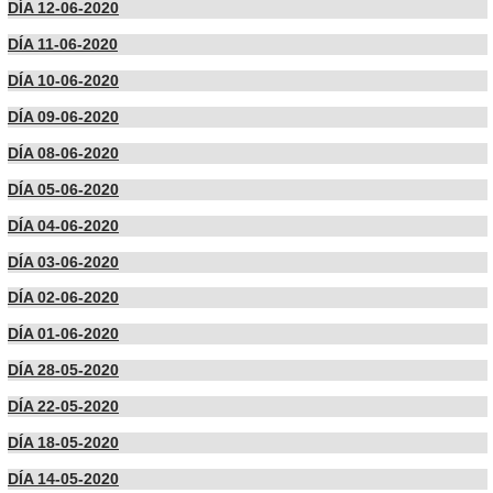
DÍA 12-06-2020
DÍA 11-06-2020
DÍA 10-06-2020
DÍA 09-06-2020
DÍA 08-06-2020
DÍA 05-06-2020
DÍA 04-06-2020
DÍA 03-06-2020
DÍA 02-06-2020
DÍA 01-06-2020
DÍA 28-05-2020
DÍA 22-05-2020
DÍA 18-05-2020
DÍA 14-05-2020