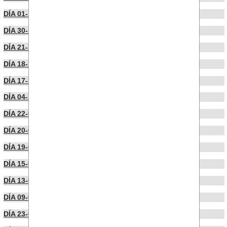
DÍA 01-12-2022
DÍA 30-11-2022
DÍA 21-11-2022
DÍA 18-11-2022
DÍA 17-10-2022
DÍA 04-10-2022
DÍA 22-09-2022
DÍA 20-09-2022
DÍA 19-09-2022
DÍA 15-09-2022
DÍA 13-09-2022
DÍA 09-09-2022
DÍA 23-07-2022