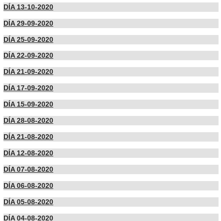
DÍA 13-10-2020
DÍA 29-09-2020
DÍA 25-09-2020
DÍA 22-09-2020
DÍA 21-09-2020
DÍA 17-09-2020
DÍA 15-09-2020
DÍA 28-08-2020
DÍA 21-08-2020
DÍA 12-08-2020
DÍA 07-08-2020
DÍA 06-08-2020
DÍA 05-08-2020
DÍA 04-08-2020