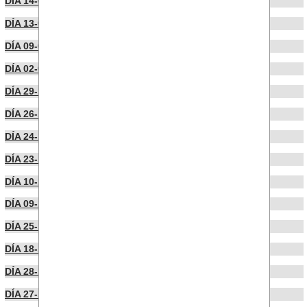
DÍA 14-01-2026
DÍA 13-01-2026
DÍA 09-01-2026
DÍA 02-01-2026
DÍA 29-12-2025
DÍA 26-12-2025
DÍA 24-12-2025
DÍA 23-12-2025
DÍA 10-12-2025
DÍA 09-12-2025
DÍA 25-11-2025
DÍA 18-11-2025
DÍA 28-10-2025
DÍA 27-10-2025