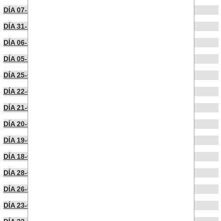
DÍA 07-11-2023
DÍA 31-10-2023
DÍA 06-10-2023
DÍA 05-10-2023
DÍA 25-09-2023
DÍA 22-09-2023
DÍA 21-09-2023
DÍA 20-09-2023
DÍA 19-09-2023
DÍA 18-09-2023
DÍA 28-06-2023
DÍA 26-06-2023
DÍA 23-06-2023