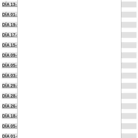
DÍA 13-10-2025
DÍA 01-10-2025
DÍA 19-09-2025
DÍA 17-09-2025
DÍA 15-09-2025
DÍA 09-09-2025
DÍA 05-09-2025
DÍA 03-09-2025
DÍA 29-08-2025
DÍA 28-08-2025
DÍA 26-08-2025
DÍA 18-08-2025
DÍA 05-08-2025
DÍA 01-08-2025