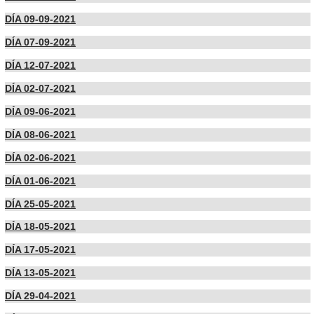
DÍA 09-09-2021
DÍA 07-09-2021
DÍA 12-07-2021
DÍA 02-07-2021
DÍA 09-06-2021
DÍA 08-06-2021
DÍA 02-06-2021
DÍA 01-06-2021
DÍA 25-05-2021
DÍA 18-05-2021
DÍA 17-05-2021
DÍA 13-05-2021
DÍA 29-04-2021