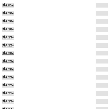
DÍA 05-03-2026
DÍA 26-02-2026
DÍA 20-02-2026
DÍA 18-02-2026
DÍA 13-02-2026
DÍA 12-02-2026
DÍA 30-01-2026
DÍA 29-01-2026
DÍA 28-01-2026
DÍA 23-01-2026
DÍA 22-01-2026
DÍA 21-01-2026
DÍA 19-01-2026