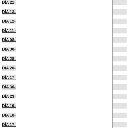
DÍA 21-05-2026
DÍA 13-05-2026
DÍA 12-05-2026
DÍA 11-05-2026
DÍA 08-05-2026
DÍA 30-04-2026
DÍA 28-04-2026
DÍA 20-04-2026
DÍA 17-04-2026
DÍA 30-03-2026
DÍA 23-03-2026
DÍA 19-03-2026
DÍA 18-03-2026
DÍA 17-03-2026