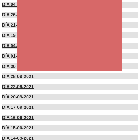
DÍA 04-11-2021
DÍA 26-10-2021
DÍA 21-10-2021
DÍA 19-10-2021
DÍA 04-10-2021
DÍA 01-10-2021
DÍA 30-09-2021
DÍA 28-09-2021
DÍA 22-09-2021
DÍA 20-09-2021
DÍA 17-09-2021
DÍA 16-09-2021
DÍA 15-09-2021
DÍA 14-09-2021