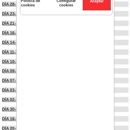
Política de
Configurar
DÍA 28-10-2024
cookies
cookies
DÍA 23-10-2024
DÍA 21-10-2024
DÍA 16-10-2024
DÍA 14-10-2024
DÍA 11-10-2024
DÍA 10-10-2024
DÍA 09-10-2024
DÍA 07-10-2024
DÍA 03-10-2024
DÍA 02-10-2024
DÍA 30-09-2024
DÍA 16-09-2024
DÍA 20-06-2024