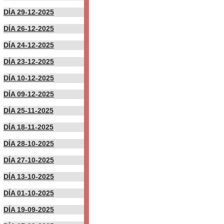
DÍA 29-12-2025
DÍA 26-12-2025
DÍA 24-12-2025
DÍA 23-12-2025
DÍA 10-12-2025
DÍA 09-12-2025
DÍA 25-11-2025
DÍA 18-11-2025
DÍA 28-10-2025
DÍA 27-10-2025
DÍA 13-10-2025
DÍA 01-10-2025
DÍA 19-09-2025