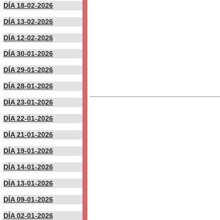
DÍA 18-02-2026
DÍA 13-02-2026
DÍA 12-02-2026
DÍA 30-01-2026
DÍA 29-01-2026
DÍA 28-01-2026
DÍA 23-01-2026
DÍA 22-01-2026
DÍA 21-01-2026
DÍA 19-01-2026
DÍA 14-01-2026
DÍA 13-01-2026
DÍA 09-01-2026
DÍA 02-01-2026