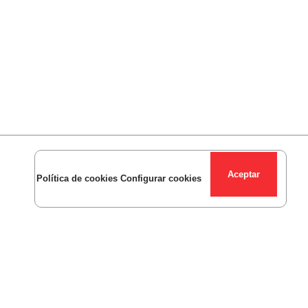
Política de cookies
Configurar cookies