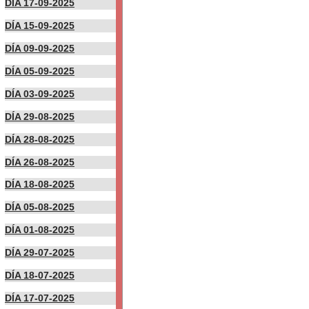
DÍA 17-09-2025
DÍA 15-09-2025
DÍA 09-09-2025
DÍA 05-09-2025
DÍA 03-09-2025
DÍA 29-08-2025
DÍA 28-08-2025
DÍA 26-08-2025
DÍA 18-08-2025
DÍA 05-08-2025
DÍA 01-08-2025
DÍA 29-07-2025
DÍA 18-07-2025
DÍA 17-07-2025