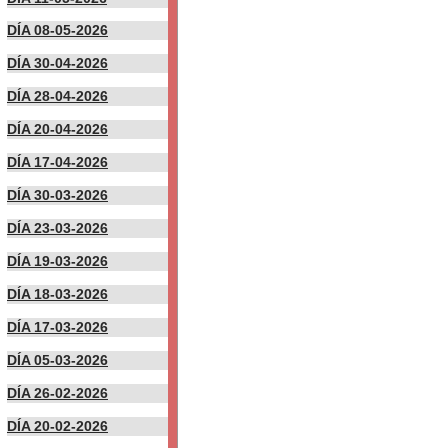
DÍA 08-05-2026
DÍA 30-04-2026
DÍA 28-04-2026
DÍA 20-04-2026
DÍA 17-04-2026
DÍA 30-03-2026
DÍA 23-03-2026
DÍA 19-03-2026
DÍA 18-03-2026
DÍA 17-03-2026
DÍA 05-03-2026
DÍA 26-02-2026
DÍA 20-02-2026