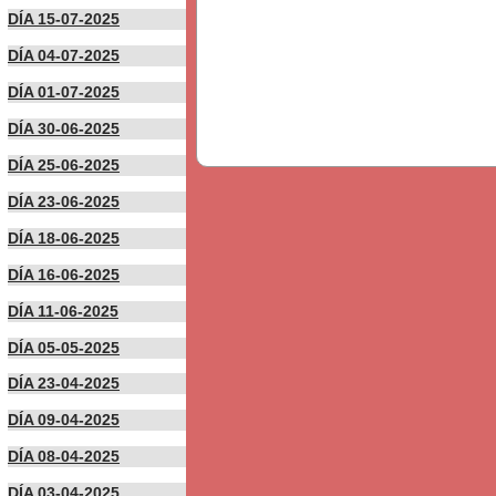
DÍA 15-07-2025
DÍA 04-07-2025
DÍA 01-07-2025
DÍA 30-06-2025
DÍA 25-06-2025
DÍA 23-06-2025
DÍA 18-06-2025
DÍA 16-06-2025
DÍA 11-06-2025
DÍA 05-05-2025
DÍA 23-04-2025
DÍA 09-04-2025
DÍA 08-04-2025
DÍA 03-04-2025