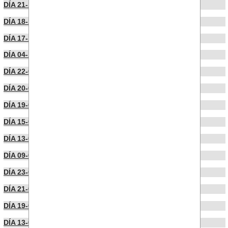
DÍA 21-11-2022
DÍA 18-11-2022
DÍA 17-10-2022
DÍA 04-10-2022
DÍA 22-09-2022
DÍA 20-09-2022
DÍA 19-09-2022
DÍA 15-09-2022
DÍA 13-09-2022
DÍA 09-09-2022
DÍA 23-07-2022
DÍA 21-07-2022
DÍA 19-07-2022
DÍA 13-07-2022