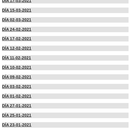
DÍA 17-03-2021
DÍA 15-03-2021
DÍA 02-03-2021
DÍA 24-02-2021
DÍA 17-02-2021
DÍA 12-02-2021
DÍA 11-02-2021
DÍA 10-02-2021
DÍA 09-02-2021
DÍA 03-02-2021
DÍA 01-02-2021
DÍA 27-01-2021
DÍA 25-01-2021
DÍA 23-01-2021