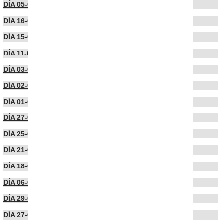
DÍA 05-06-2024
DÍA 16-04-2024
DÍA 15-04-2024
DÍA 11-04-2024
DÍA 03-04-2024
DÍA 02-04-2024
DÍA 01-04-2024
DÍA 27-03-2024
DÍA 25-03-2024
DÍA 21-03-2024
DÍA 18-03-2024
DÍA 06-03-2024
DÍA 29-02-2024
DÍA 27-02-2024