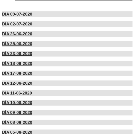
DÍA 09-07-2020
DÍA 02-07-2020
DÍA 26-06-2020
DÍA 25-06-2020
DÍA 23-06-2020
DÍA 18-06-2020
DÍA 17-06-2020
DÍA 12-06-2020
DÍA 11-06-2020
DÍA 10-06-2020
DÍA 09-06-2020
DÍA 08-06-2020
DÍA 05-06-2020