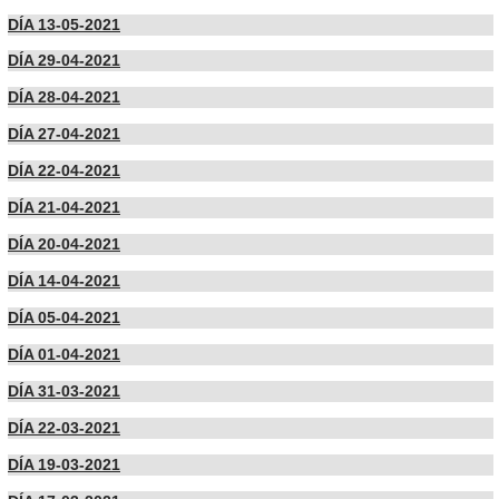
DÍA 13-05-2021
DÍA 29-04-2021
DÍA 28-04-2021
DÍA 27-04-2021
DÍA 22-04-2021
DÍA 21-04-2021
DÍA 20-04-2021
DÍA 14-04-2021
DÍA 05-04-2021
DÍA 01-04-2021
DÍA 31-03-2021
DÍA 22-03-2021
DÍA 19-03-2021