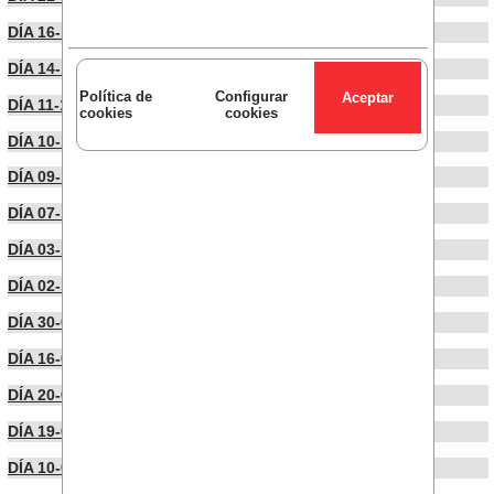
DÍA 16-10-2024
DÍA 14-10-2024
Política de
Configurar
DÍA 11-10-2024
cookies
cookies
DÍA 10-10-2024
DÍA 09-10-2024
DÍA 07-10-2024
DÍA 03-10-2024
DÍA 02-10-2024
DÍA 30-09-2024
DÍA 16-09-2024
DÍA 20-06-2024
DÍA 19-06-2024
DÍA 10-06-2024