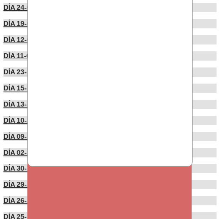
DÍA 24-01-2022
DÍA 19-01-2022
DÍA 12-01-2022
DÍA 11-01-2022
DÍA 23-12-2021
DÍA 15-12-2021
DÍA 13-12-2021
DÍA 10-12-2021
DÍA 09-12-2021
DÍA 02-12-2021
DÍA 30-11-2021
DÍA 29-11-2021
DÍA 26-11-2021
DÍA 25-11-2021