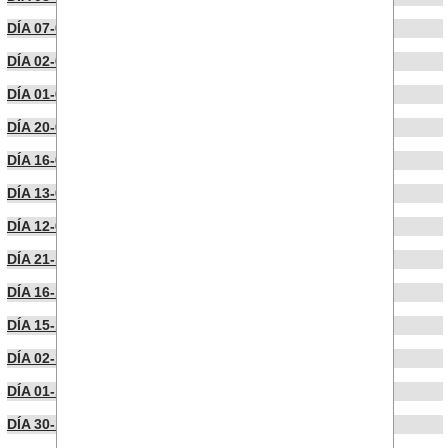
DÍA 07-02-2023
DÍA 02-02-2023
DÍA 01-02-2023
DÍA 20-01-2023
DÍA 16-01-2023
DÍA 13-01-2023
DÍA 12-01-2023
DÍA 21-12-2022
DÍA 16-12-2022
DÍA 15-12-2022
DÍA 02-12-2022
DÍA 01-12-2022
DÍA 30-11-2022