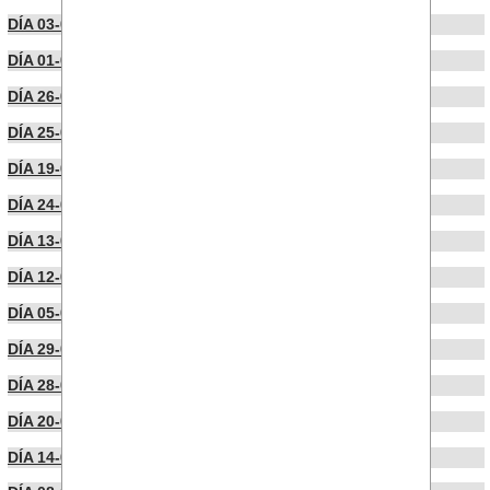
DÍA 03-04-2025
DÍA 01-04-2025
DÍA 26-03-2025
DÍA 25-03-2025
DÍA 19-03-2025
DÍA 24-02-2025
DÍA 13-02-2025
DÍA 12-02-2025
DÍA 05-02-2025
DÍA 29-01-2025
DÍA 28-01-2025
DÍA 20-01-2025
DÍA 14-01-2025