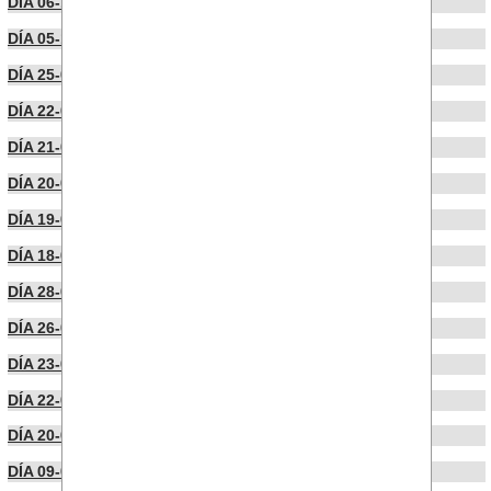
DÍA 06-10-2023
DÍA 05-10-2023
DÍA 25-09-2023
DÍA 22-09-2023
DÍA 21-09-2023
DÍA 20-09-2023
DÍA 19-09-2023
DÍA 18-09-2023
DÍA 28-06-2023
DÍA 26-06-2023
DÍA 23-06-2023
DÍA 22-06-2023
DÍA 20-06-2023
DÍA 09-06-2023