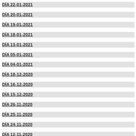
DÍA 22-01-2021
DÍA 20-01-2021
DÍA 19-01-2021
DÍA 18-01-2021
DÍA 13-01-2021
DÍA 05-01-2021
DÍA 04-01-2021
DÍA 18-12-2020
DÍA 16-12-2020
DÍA 15-12-2020
DÍA 26-11-2020
DÍA 25-11-2020
DÍA 24-11-2020
DÍA 12-11-2020