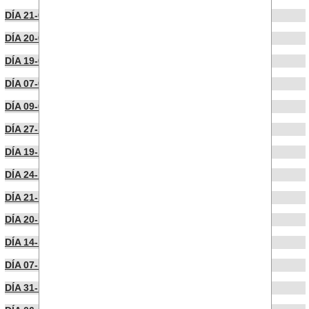
DÍA 21-02-2024
DÍA 20-02-2024
DÍA 19-02-2024
DÍA 07-02-2024
DÍA 09-01-2024
DÍA 27-12-2023
DÍA 19-12-2023
DÍA 24-11-2023
DÍA 21-11-2023
DÍA 20-11-2023
DÍA 14-11-2023
DÍA 07-11-2023
DÍA 31-10-2023