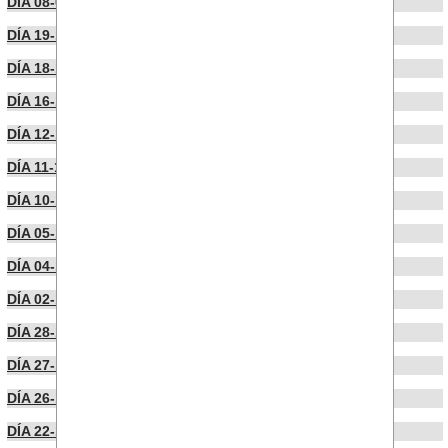
DÍA 08-01-2025
DÍA 19-12-2024
DÍA 18-12-2024
DÍA 16-12-2024
DÍA 12-12-2024
DÍA 11-12-2024
DÍA 10-12-2024
DÍA 05-12-2024
DÍA 04-12-2024
DÍA 02-12-2024
DÍA 28-11-2024
DÍA 27-11-2024
DÍA 26-11-2024
DÍA 22-11-2024