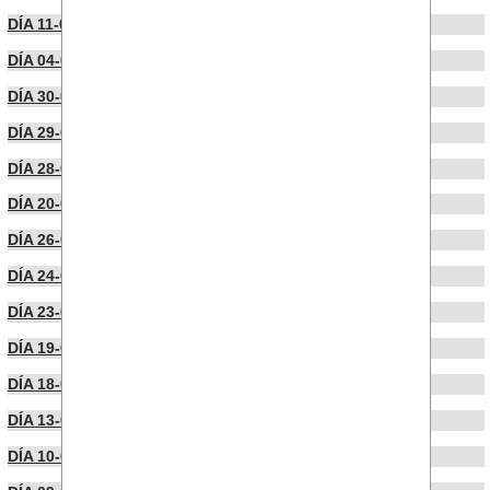
DÍA 11-07-2022
DÍA 04-07-2022
DÍA 30-06-2022
DÍA 29-06-2022
DÍA 28-06-2022
DÍA 20-06-2022
DÍA 26-05-2022
DÍA 24-05-2022
DÍA 23-05-2022
DÍA 19-05-2022
DÍA 18-05-2022
DÍA 13-05-2022
DÍA 10-05-2022