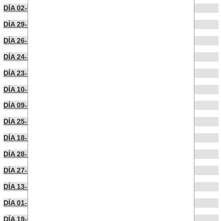
DÍA 02-01-2026
DÍA 29-12-2025
DÍA 26-12-2025
DÍA 24-12-2025
DÍA 23-12-2025
DÍA 10-12-2025
DÍA 09-12-2025
DÍA 25-11-2025
DÍA 18-11-2025
DÍA 28-10-2025
DÍA 27-10-2025
DÍA 13-10-2025
DÍA 01-10-2025
DÍA 19-09-2025