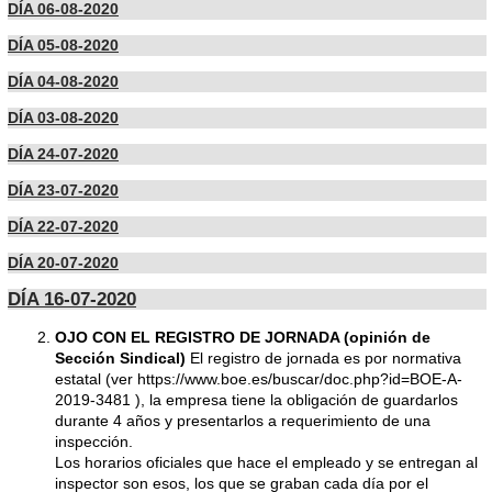
DÍA 06-08-2020
DÍA 05-08-2020
DÍA 04-08-2020
DÍA 03-08-2020
DÍA 24-07-2020
DÍA 23-07-2020
DÍA 22-07-2020
DÍA 20-07-2020
DÍA 16-07-2020
OJO CON EL REGISTRO DE JORNADA (opinión de
Sección Sindical)
El registro de jornada es por normativa
estatal (ver https://www.boe.es/buscar/doc.php?id=BOE-A-
2019-3481 ), la empresa tiene la obligación de guardarlos
durante 4 años y presentarlos a requerimiento de una
inspección.
Los horarios oficiales que hace el empleado y se entregan al
inspector son esos, los que se graban cada día por el