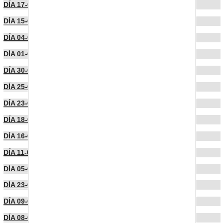
DÍA 17-07-2025
DÍA 15-07-2025
DÍA 04-07-2025
DÍA 01-07-2025
DÍA 30-06-2025
DÍA 25-06-2025
DÍA 23-06-2025
DÍA 18-06-2025
DÍA 16-06-2025
DÍA 11-06-2025
DÍA 05-05-2025
DÍA 23-04-2025
DÍA 09-04-2025
DÍA 08-04-2025