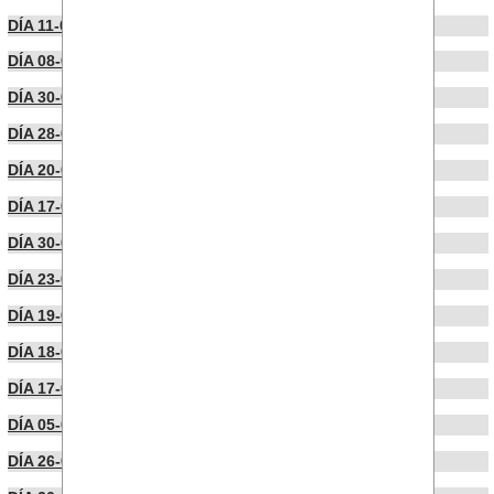
DÍA 11-05-2026
DÍA 08-05-2026
DÍA 30-04-2026
DÍA 28-04-2026
DÍA 20-04-2026
DÍA 17-04-2026
DÍA 30-03-2026
DÍA 23-03-2026
DÍA 19-03-2026
DÍA 18-03-2026
DÍA 17-03-2026
DÍA 05-03-2026
DÍA 26-02-2026