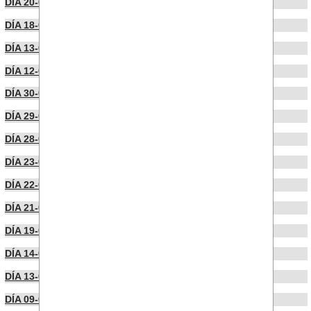
DÍA 20-02-2026
DÍA 18-02-2026
DÍA 13-02-2026
DÍA 12-02-2026
DÍA 30-01-2026
DÍA 29-01-2026
DÍA 28-01-2026
DÍA 23-01-2026
DÍA 22-01-2026
DÍA 21-01-2026
DÍA 19-01-2026
DÍA 14-01-2026
DÍA 13-01-2026
DÍA 09-01-2026