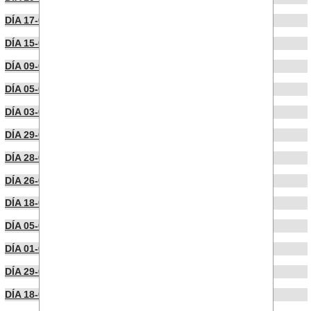
DÍA 17-09-2025
DÍA 15-09-2025
DÍA 09-09-2025
DÍA 05-09-2025
DÍA 03-09-2025
DÍA 29-08-2025
DÍA 28-08-2025
DÍA 26-08-2025
DÍA 18-08-2025
DÍA 05-08-2025
DÍA 01-08-2025
DÍA 29-07-2025
DÍA 18-07-2025