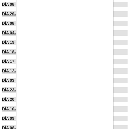
DÍA 08-06-2023
DÍA 29-05-2023
DÍA 08-05-2023
DÍA 04-05-2023
DÍA 19-04-2023
DÍA 18-04-2023
DÍA 17-04-2023
DÍA 12-04-2023
DÍA 03-04-2023
DÍA 23-03-2023
DÍA 20-03-2023
DÍA 10-03-2023
DÍA 09-03-2023
DÍA 08-03-2023