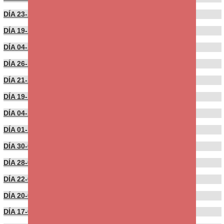
DÍA 23-11-2021
DÍA 19-11-2021
DÍA 04-11-2021
DÍA 26-10-2021
DÍA 21-10-2021
DÍA 19-10-2021
DÍA 04-10-2021
DÍA 01-10-2021
DÍA 30-09-2021
DÍA 28-09-2021
DÍA 22-09-2021
DÍA 20-09-2021
DÍA 17-09-2021