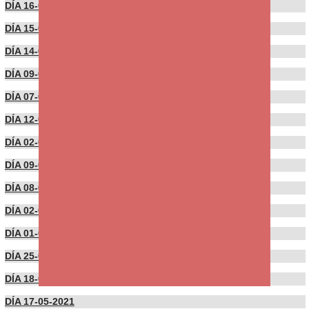
DÍA 16-09-2021
DÍA 15-09-2021
DÍA 14-09-2021
DÍA 09-09-2021
DÍA 07-09-2021
DÍA 12-07-2021
DÍA 02-07-2021
DÍA 09-06-2021
DÍA 08-06-2021
DÍA 02-06-2021
DÍA 01-06-2021
DÍA 25-05-2021
DÍA 18-05-2021
DÍA 17-05-2021