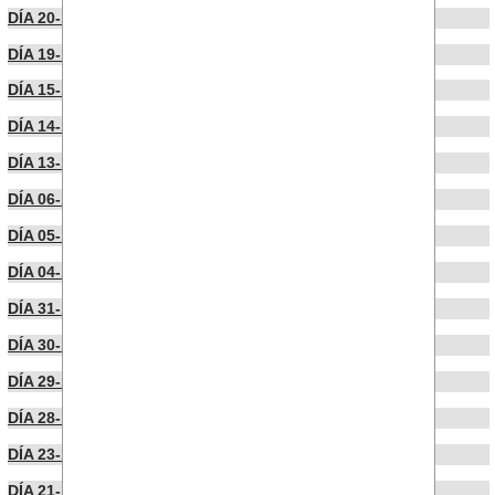
DÍA 20-11-2024
DÍA 19-11-2024
DÍA 15-11-2024
DÍA 14-11-2024
DÍA 13-11-2024
DÍA 06-11-2024
DÍA 05-11-2024
DÍA 04-11-2024
DÍA 31-10-2024
DÍA 30-10-2024
DÍA 29-10-2024
DÍA 28-10-2024
DÍA 23-10-2024
DÍA 21-10-2024