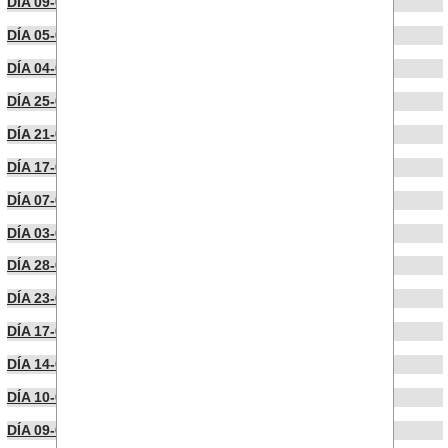
DÍA 09-05-2022
DÍA 05-04-2022
DÍA 04-04-2022
DÍA 25-03-2022
DÍA 21-03-2022
DÍA 17-03-2022
DÍA 07-03-2022
DÍA 03-03-2022
DÍA 28-02-2022
DÍA 23-02-2022
DÍA 17-02-2022
DÍA 14-02-2022
DÍA 10-02-2022
DÍA 09-02-2022