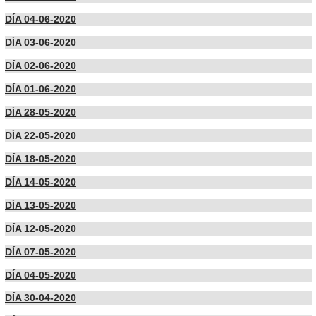
DÍA 04-06-2020
DÍA 03-06-2020
DÍA 02-06-2020
DÍA 01-06-2020
DÍA 28-05-2020
DÍA 22-05-2020
DÍA 18-05-2020
DÍA 14-05-2020
DÍA 13-05-2020
DÍA 12-05-2020
DÍA 07-05-2020
DÍA 04-05-2020
DÍA 30-04-2020