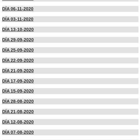
DÍA 06-11-2020
DÍA 03-11-2020
DÍA 13-10-2020
DÍA 29-09-2020
DÍA 25-09-2020
DÍA 22-09-2020
DÍA 21-09-2020
DÍA 17-09-2020
DÍA 15-09-2020
DÍA 28-08-2020
DÍA 21-08-2020
DÍA 12-08-2020
DÍA 07-08-2020