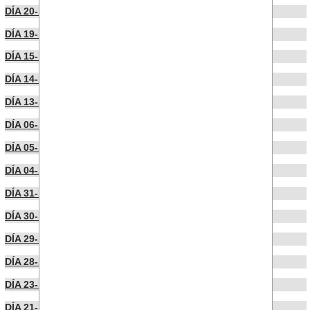
DÍA 20-11-2024
DÍA 19-11-2024
DÍA 15-11-2024
DÍA 14-11-2024
DÍA 13-11-2024
DÍA 06-11-2024
DÍA 05-11-2024
DÍA 04-11-2024
DÍA 31-10-2024
DÍA 30-10-2024
DÍA 29-10-2024
DÍA 28-10-2024
DÍA 23-10-2024
DÍA 21-10-2024