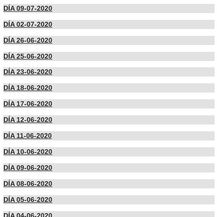
DÍA 09-07-2020
DÍA 02-07-2020
DÍA 26-06-2020
DÍA 25-06-2020
DÍA 23-06-2020
DÍA 18-06-2020
DÍA 17-06-2020
DÍA 12-06-2020
DÍA 11-06-2020
DÍA 10-06-2020
DÍA 09-06-2020
DÍA 08-06-2020
DÍA 05-06-2020
DÍA 04-06-2020