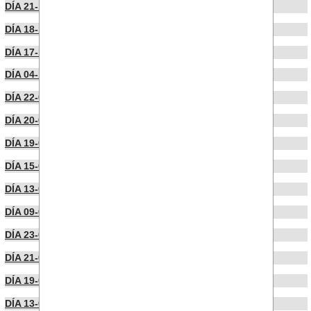
DÍA 21-11-2022
DÍA 18-11-2022
DÍA 17-10-2022
DÍA 04-10-2022
DÍA 22-09-2022
DÍA 20-09-2022
DÍA 19-09-2022
DÍA 15-09-2022
DÍA 13-09-2022
DÍA 09-09-2022
DÍA 23-07-2022
DÍA 21-07-2022
DÍA 19-07-2022
DÍA 13-07-2022