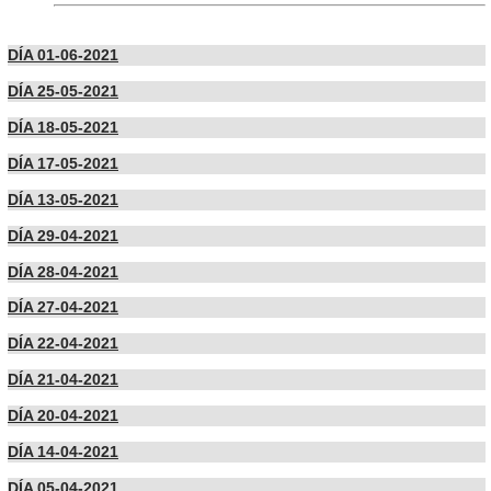
DÍA 01-06-2021
DÍA 25-05-2021
DÍA 18-05-2021
DÍA 17-05-2021
DÍA 13-05-2021
DÍA 29-04-2021
DÍA 28-04-2021
DÍA 27-04-2021
DÍA 22-04-2021
DÍA 21-04-2021
DÍA 20-04-2021
DÍA 14-04-2021
DÍA 05-04-2021