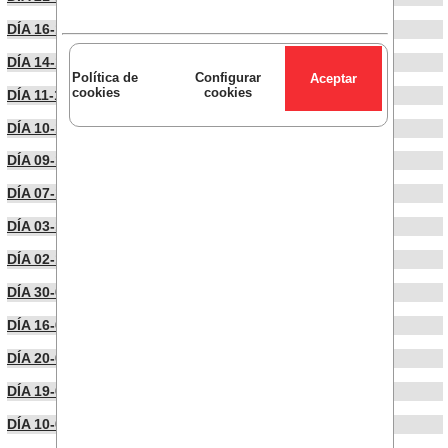
DÍA 16-10-2024
DÍA 14-10-2024
Política de
Configurar
cookies
cookies
DÍA 11-10-2024
DÍA 10-10-2024
DÍA 09-10-2024
DÍA 07-10-2024
DÍA 03-10-2024
DÍA 02-10-2024
DÍA 30-09-2024
DÍA 16-09-2024
DÍA 20-06-2024
DÍA 19-06-2024
DÍA 10-06-2024