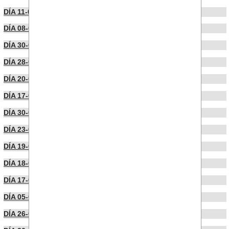
DÍA 11-05-2026
DÍA 08-05-2026
DÍA 30-04-2026
DÍA 28-04-2026
DÍA 20-04-2026
DÍA 17-04-2026
DÍA 30-03-2026
DÍA 23-03-2026
DÍA 19-03-2026
DÍA 18-03-2026
DÍA 17-03-2026
DÍA 05-03-2026
DÍA 26-02-2026