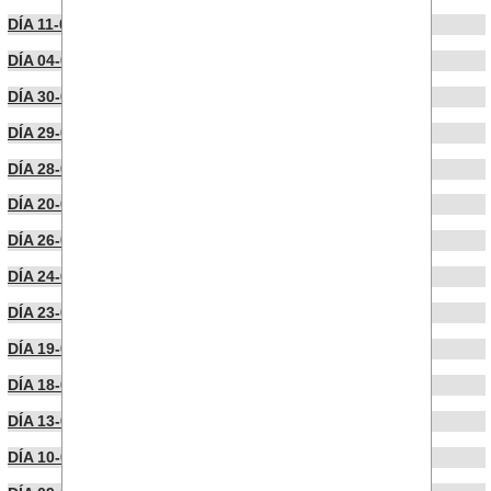
DÍA 11-07-2022
DÍA 04-07-2022
DÍA 30-06-2022
DÍA 29-06-2022
DÍA 28-06-2022
DÍA 20-06-2022
DÍA 26-05-2022
DÍA 24-05-2022
DÍA 23-05-2022
DÍA 19-05-2022
DÍA 18-05-2022
DÍA 13-05-2022
DÍA 10-05-2022