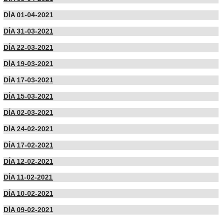
DÍA 01-04-2021
DÍA 31-03-2021
DÍA 22-03-2021
DÍA 19-03-2021
DÍA 17-03-2021
DÍA 15-03-2021
DÍA 02-03-2021
DÍA 24-02-2021
DÍA 17-02-2021
DÍA 12-02-2021
DÍA 11-02-2021
DÍA 10-02-2021
DÍA 09-02-2021