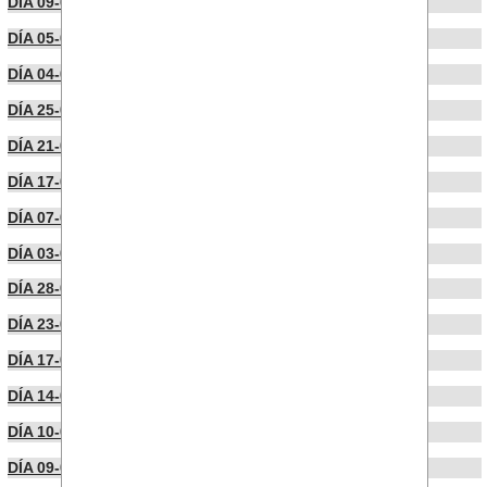
DÍA 09-05-2022
DÍA 05-04-2022
DÍA 04-04-2022
DÍA 25-03-2022
DÍA 21-03-2022
DÍA 17-03-2022
DÍA 07-03-2022
DÍA 03-03-2022
DÍA 28-02-2022
DÍA 23-02-2022
DÍA 17-02-2022
DÍA 14-02-2022
DÍA 10-02-2022
DÍA 09-02-2022