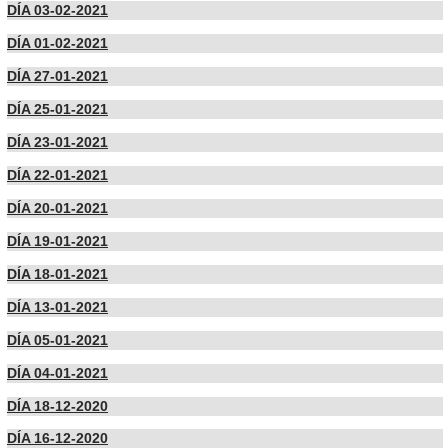
DÍA 03-02-2021
DÍA 01-02-2021
DÍA 27-01-2021
DÍA 25-01-2021
DÍA 23-01-2021
DÍA 22-01-2021
DÍA 20-01-2021
DÍA 19-01-2021
DÍA 18-01-2021
DÍA 13-01-2021
DÍA 05-01-2021
DÍA 04-01-2021
DÍA 18-12-2020
DÍA 16-12-2020