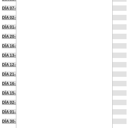
DÍA 07-02-2023
DÍA 02-02-2023
DÍA 01-02-2023
DÍA 20-01-2023
DÍA 16-01-2023
DÍA 13-01-2023
DÍA 12-01-2023
DÍA 21-12-2022
DÍA 16-12-2022
DÍA 15-12-2022
DÍA 02-12-2022
DÍA 01-12-2022
DÍA 30-11-2022