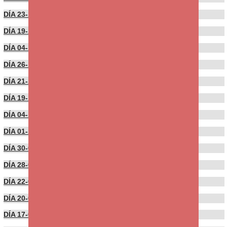
DÍA 23-11-2021
DÍA 19-11-2021
DÍA 04-11-2021
DÍA 26-10-2021
DÍA 21-10-2021
DÍA 19-10-2021
DÍA 04-10-2021
DÍA 01-10-2021
DÍA 30-09-2021
DÍA 28-09-2021
DÍA 22-09-2021
DÍA 20-09-2021
DÍA 17-09-2021