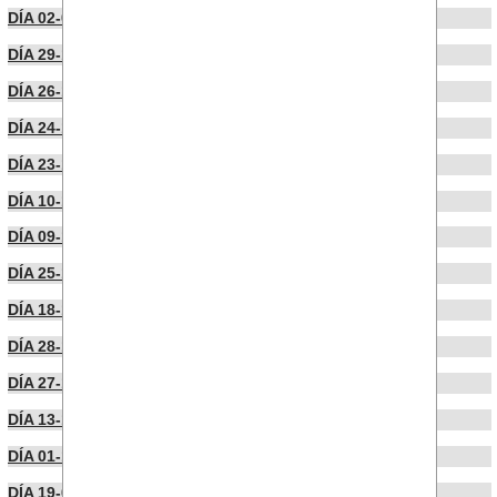
DÍA 02-01-2026
DÍA 29-12-2025
DÍA 26-12-2025
DÍA 24-12-2025
DÍA 23-12-2025
DÍA 10-12-2025
DÍA 09-12-2025
DÍA 25-11-2025
DÍA 18-11-2025
DÍA 28-10-2025
DÍA 27-10-2025
DÍA 13-10-2025
DÍA 01-10-2025
DÍA 19-09-2025