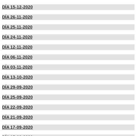
DÍA 15-12-2020
DÍA 26-11-2020
DÍA 25-11-2020
DÍA 24-11-2020
DÍA 12-11-2020
DÍA 06-11-2020
DÍA 03-11-2020
DÍA 13-10-2020
DÍA 29-09-2020
DÍA 25-09-2020
DÍA 22-09-2020
DÍA 21-09-2020
DÍA 17-09-2020