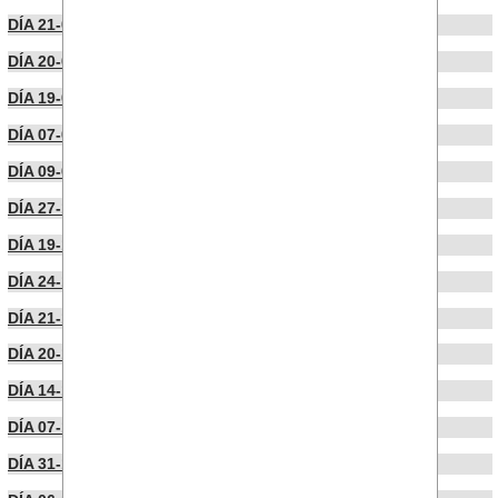
DÍA 21-02-2024
DÍA 20-02-2024
DÍA 19-02-2024
DÍA 07-02-2024
DÍA 09-01-2024
DÍA 27-12-2023
DÍA 19-12-2023
DÍA 24-11-2023
DÍA 21-11-2023
DÍA 20-11-2023
DÍA 14-11-2023
DÍA 07-11-2023
DÍA 31-10-2023