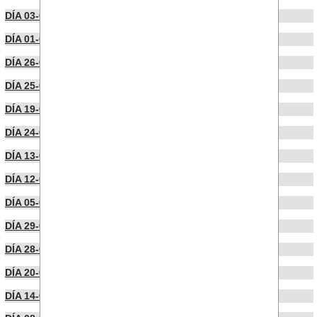
DÍA 03-04-2025
DÍA 01-04-2025
DÍA 26-03-2025
DÍA 25-03-2025
DÍA 19-03-2025
DÍA 24-02-2025
DÍA 13-02-2025
DÍA 12-02-2025
DÍA 05-02-2025
DÍA 29-01-2025
DÍA 28-01-2025
DÍA 20-01-2025
DÍA 14-01-2025