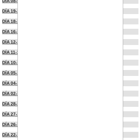
DÍA 08-01-2025
DÍA 19-12-2024
DÍA 18-12-2024
DÍA 16-12-2024
DÍA 12-12-2024
DÍA 11-12-2024
DÍA 10-12-2024
DÍA 05-12-2024
DÍA 04-12-2024
DÍA 02-12-2024
DÍA 28-11-2024
DÍA 27-11-2024
DÍA 26-11-2024
DÍA 22-11-2024