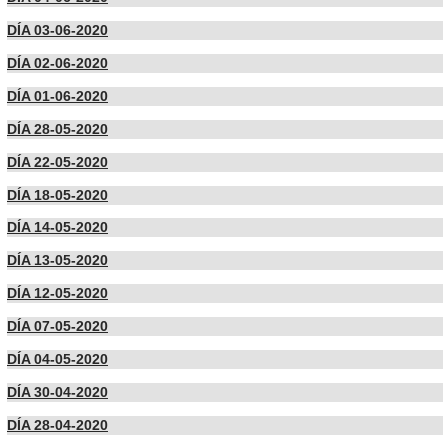
DÍA 03-06-2020
DÍA 02-06-2020
DÍA 01-06-2020
DÍA 28-05-2020
DÍA 22-05-2020
DÍA 18-05-2020
DÍA 14-05-2020
DÍA 13-05-2020
DÍA 12-05-2020
DÍA 07-05-2020
DÍA 04-05-2020
DÍA 30-04-2020
DÍA 28-04-2020