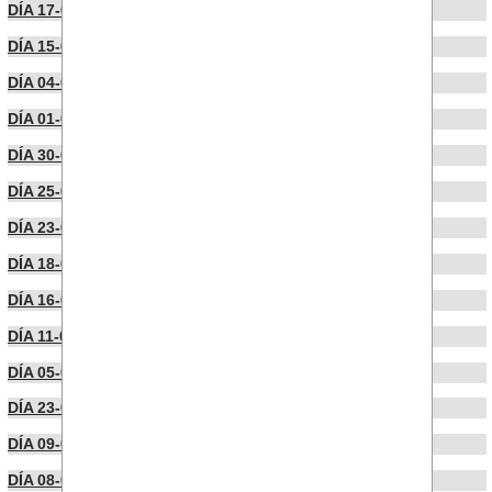
DÍA 17-07-2025
DÍA 15-07-2025
DÍA 04-07-2025
DÍA 01-07-2025
DÍA 30-06-2025
DÍA 25-06-2025
DÍA 23-06-2025
DÍA 18-06-2025
DÍA 16-06-2025
DÍA 11-06-2025
DÍA 05-05-2025
DÍA 23-04-2025
DÍA 09-04-2025
DÍA 08-04-2025