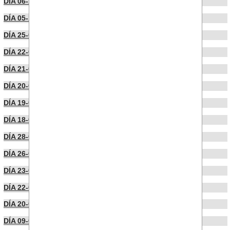
DÍA 06-10-2023
DÍA 05-10-2023
DÍA 25-09-2023
DÍA 22-09-2023
DÍA 21-09-2023
DÍA 20-09-2023
DÍA 19-09-2023
DÍA 18-09-2023
DÍA 28-06-2023
DÍA 26-06-2023
DÍA 23-06-2023
DÍA 22-06-2023
DÍA 20-06-2023
DÍA 09-06-2023