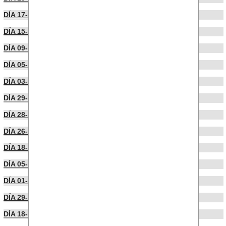
DÍA 17-09-2025
DÍA 15-09-2025
DÍA 09-09-2025
DÍA 05-09-2025
DÍA 03-09-2025
DÍA 29-08-2025
DÍA 28-08-2025
DÍA 26-08-2025
DÍA 18-08-2025
DÍA 05-08-2025
DÍA 01-08-2025
DÍA 29-07-2025
DÍA 18-07-2025