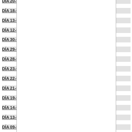
DÍA 20-02-2026
DÍA 18-02-2026
DÍA 13-02-2026
DÍA 12-02-2026
DÍA 30-01-2026
DÍA 29-01-2026
DÍA 28-01-2026
DÍA 23-01-2026
DÍA 22-01-2026
DÍA 21-01-2026
DÍA 19-01-2026
DÍA 14-01-2026
DÍA 13-01-2026
DÍA 09-01-2026