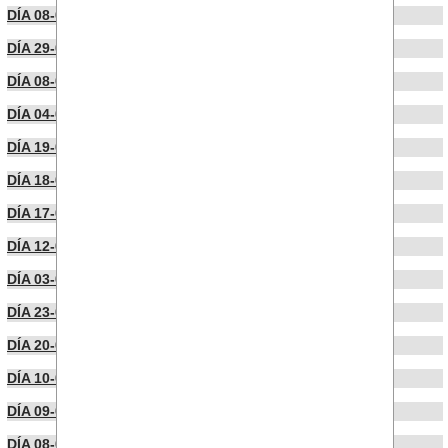
DÍA 08-06-2023
DÍA 29-05-2023
DÍA 08-05-2023
DÍA 04-05-2023
DÍA 19-04-2023
DÍA 18-04-2023
DÍA 17-04-2023
DÍA 12-04-2023
DÍA 03-04-2023
DÍA 23-03-2023
DÍA 20-03-2023
DÍA 10-03-2023
DÍA 09-03-2023
DÍA 08-03-2023