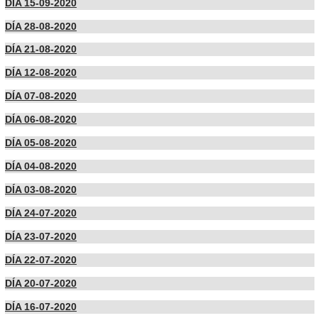
DÍA 15-09-2020
DÍA 28-08-2020
DÍA 21-08-2020
DÍA 12-08-2020
DÍA 07-08-2020
DÍA 06-08-2020
DÍA 05-08-2020
DÍA 04-08-2020
DÍA 03-08-2020
DÍA 24-07-2020
DÍA 23-07-2020
DÍA 22-07-2020
DÍA 20-07-2020
DÍA 16-07-2020