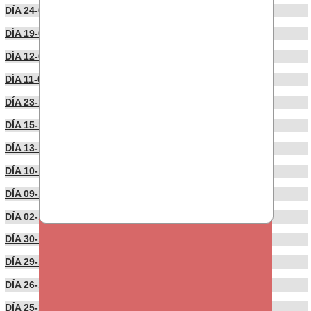
DÍA 24-01-2022
DÍA 19-01-2022
DÍA 12-01-2022
DÍA 11-01-2022
DÍA 23-12-2021
DÍA 15-12-2021
DÍA 13-12-2021
DÍA 10-12-2021
DÍA 09-12-2021
DÍA 02-12-2021
DÍA 30-11-2021
DÍA 29-11-2021
DÍA 26-11-2021
DÍA 25-11-2021