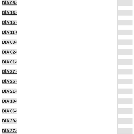
DÍA 05-06-2024
DÍA 16-04-2024
DÍA 15-04-2024
DÍA 11-04-2024
DÍA 03-04-2024
DÍA 02-04-2024
DÍA 01-04-2024
DÍA 27-03-2024
DÍA 25-03-2024
DÍA 21-03-2024
DÍA 18-03-2024
DÍA 06-03-2024
DÍA 29-02-2024
DÍA 27-02-2024