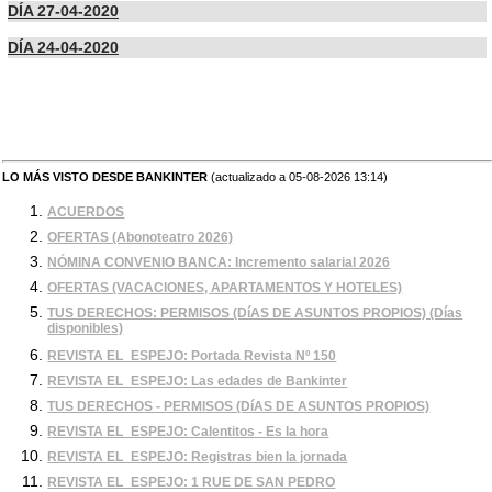
DÍA 27-04-2020
DÍA 24-04-2020
LO MÁS VISTO DESDE BANKINTER
(actualizado a 05-08-2026 13:14)
ACUERDOS
OFERTAS (Abonoteatro 2026)
NÓMINA CONVENIO BANCA: Incremento salarial 2026
OFERTAS (VACACIONES, APARTAMENTOS Y HOTELES)
TUS DERECHOS: PERMISOS (DíAS DE ASUNTOS PROPIOS) (Días
disponibles)
REVISTA EL_ESPEJO: Portada Revista Nº 150
REVISTA EL_ESPEJO: Las edades de Bankinter
TUS DERECHOS - PERMISOS (DíAS DE ASUNTOS PROPIOS)
REVISTA EL_ESPEJO: Calentitos - Es la hora
REVISTA EL_ESPEJO: Registras bien la jornada
REVISTA EL_ESPEJO: 1 RUE DE SAN PEDRO